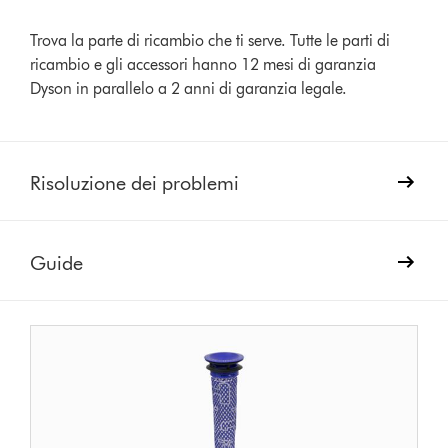
Trova la parte di ricambio che ti serve. Tutte le parti di
ricambio e gli accessori hanno 12 mesi di garanzia
Dyson in parallelo a 2 anni di garanzia legale.
Risoluzione dei problemi
Guide