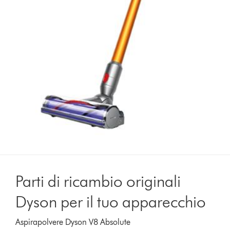
Parti di ricambio originali
Dyson per il tuo apparecchio
Aspirapolvere Dyson V8 Absolute