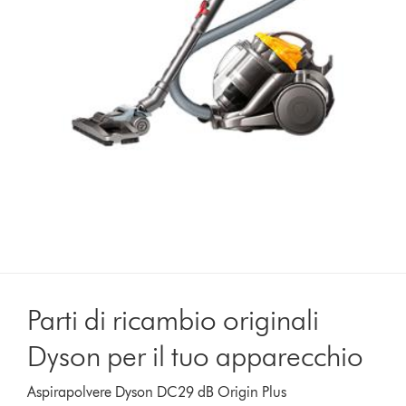
Parti di ricambio originali
Dyson per il tuo apparecchio
Aspirapolvere Dyson DC29 dB Origin Plus