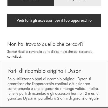
Vedi tutti gli accessori per il tuo apparecchio
Non hai trovato quello che cercavi?
Se non riesci a trovare la parte di ricambio che stai cercando,
contattaci
.
Parti di ricambio originali Dyson
Solo utilizzando parti di ricambio originali Dyson si
garantisce che l'apparecchio continui a funzionare
correttamente e che la garanzia rimanga valida. Inoltre,
tutte le parti di ricambio e gli accessori hanno 12 mesi di
garanzia Dyson in parallelo a 2 anni di garanzia legale.