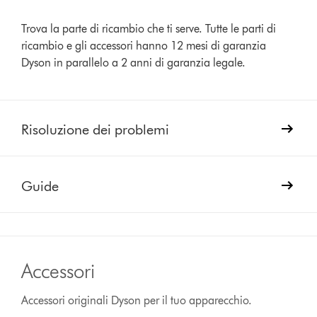
Trova la parte di ricambio che ti serve. Tutte le parti di
ricambio e gli accessori hanno 12 mesi di garanzia
Dyson in parallelo a 2 anni di garanzia legale.
Risoluzione dei problemi
Guide
Accessori
Accessori originali Dyson per il tuo apparecchio.