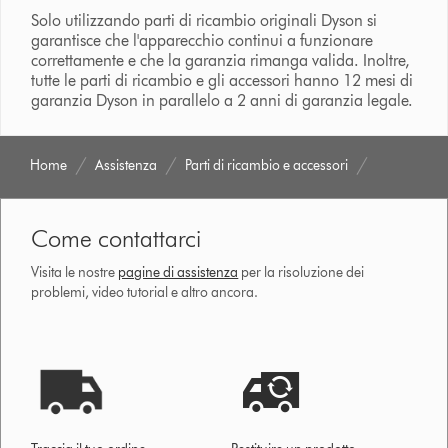
Solo utilizzando parti di ricambio originali Dyson si
garantisce che l'apparecchio continui a funzionare
correttamente e che la garanzia rimanga valida. Inoltre,
tutte le parti di ricambio e gli accessori hanno 12 mesi di
garanzia Dyson in parallelo a 2 anni di garanzia legale.
Home
Assistenza
Parti di ricambio e accessori
Come contattarci
Visita le nostre
pagine di assistenza
per la risoluzione dei
problemi, video tutorial e altro ancora.