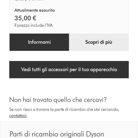
Attualmente esaurito
35,00 €
Il prezzo include l’IVA
Informami
Scopri di più
Vedi tutti gli accessori per il tuo apparecchio
Non hai trovato quello che cercavi?
Se non riesci a trovare la parte di ricambio che stai cercando,
contattaci
.
Parti di ricambio originali Dyson