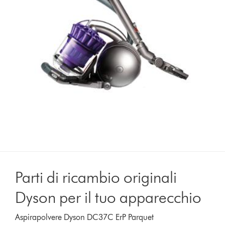
Parti di ricambio originali
Dyson per il tuo apparecchio
Aspirapolvere Dyson DC37C ErP Parquet