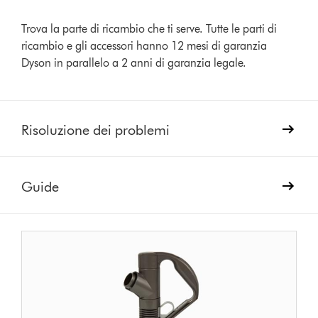
Trova la parte di ricambio che ti serve. Tutte le parti di
ricambio e gli accessori hanno 12 mesi di garanzia
Dyson in parallelo a 2 anni di garanzia legale.
Risoluzione dei problemi
Guide