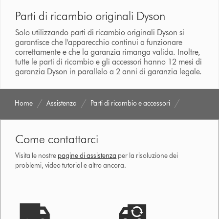
Parti di ricambio originali Dyson
Solo utilizzando parti di ricambio originali Dyson si
garantisce che l'apparecchio continui a funzionare
correttamente e che la garanzia rimanga valida. Inoltre,
tutte le parti di ricambio e gli accessori hanno 12 mesi di
garanzia Dyson in parallelo a 2 anni di garanzia legale.
Home
Assistenza
Parti di ricambio e accessori
Come contattarci
Visita le nostre
pagine di assistenza
per la risoluzione dei
problemi, video tutorial e altro ancora.