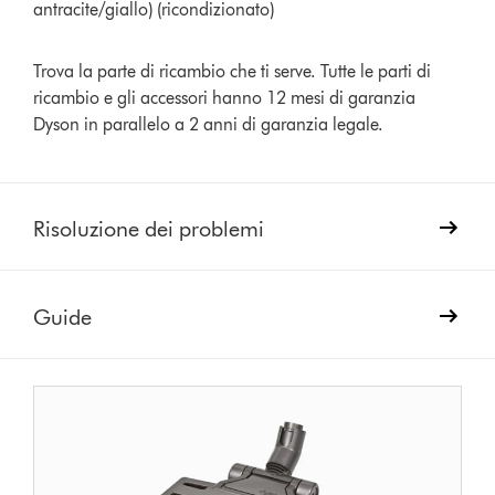
antracite/giallo) (ricondizionato)
Trova la parte di ricambio che ti serve. Tutte le parti di
ricambio e gli accessori hanno 12 mesi di garanzia
Dyson in parallelo a 2 anni di garanzia legale.
Risoluzione dei problemi
Guide