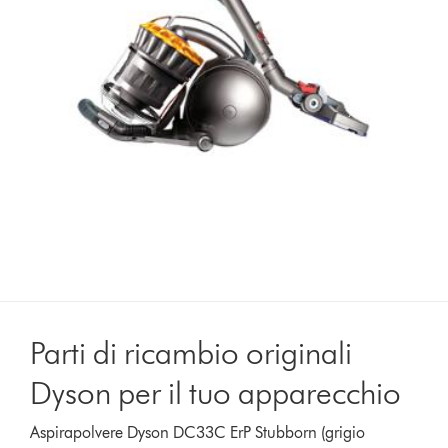
Parti di ricambio originali
Dyson per il tuo apparecchio
Aspirapolvere Dyson DC33C ErP Stubborn (grigio