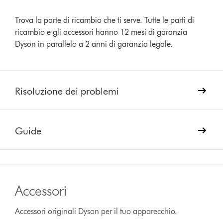
Trova la parte di ricambio che ti serve. Tutte le parti di
ricambio e gli accessori hanno 12 mesi di garanzia
Dyson in parallelo a 2 anni di garanzia legale.
Risoluzione dei problemi
Guide
Accessori
Accessori originali Dyson per il tuo apparecchio.