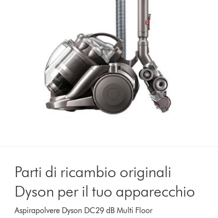
Parti di ricambio originali
Dyson per il tuo apparecchio
Aspirapolvere Dyson DC29 dB Multi Floor