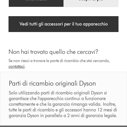
Vedi tutti gli accessori per il tuo apparecchio
Non hai trovato quello che cercavi?
Se non riesci a trovare la parte di ricambio che stai cercando,
contattaci
.
Parti di ricambio originali Dyson
Solo utilizzando parti di ricambio originali Dyson si
garantisce che l'apparecchio continui a funzionare
correttamente e che la garanzia rimanga valida. Inoltre,
tutte le parti di ricambio e gli accessori hanno 12 mesi di
garanzia Dyson in parallelo a 2 anni di garanzia legale.