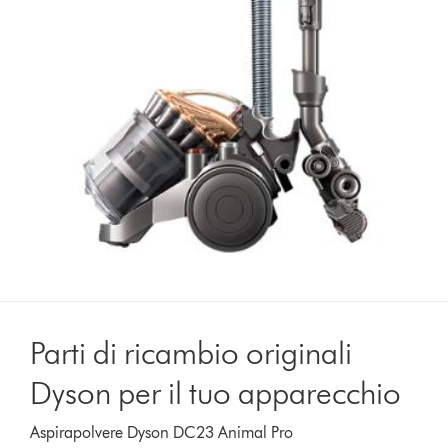
Parti di ricambio originali
Dyson per il tuo apparecchio
Aspirapolvere Dyson DC23 Animal Pro