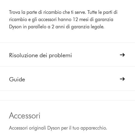
Trova la parte di ricambio che ti serve. Tutte le parti di
ricambio e gli accessori hanno 12 mesi di garanzia
Dyson in parallelo a 2 anni di garanzia legale.
Risoluzione dei problemi
Guide
Accessori
Accessori originali Dyson per il tuo apparecchio.