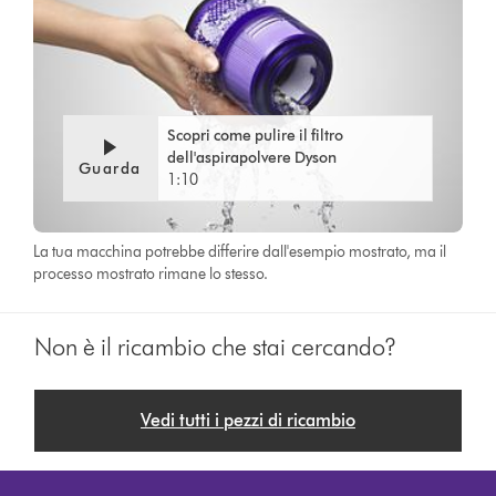
Scopri come pulire il filtro
dell'aspirapolvere Dyson
Guarda
1:10
La tua macchina potrebbe differire dall'esempio mostrato, ma il
processo mostrato rimane lo stesso.
Non è il ricambio che stai cercando?
Vedi tutti i pezzi di ricambio