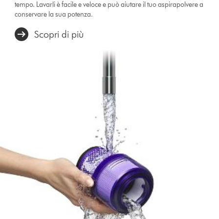
tempo. Lavarli è facile e veloce e può aiutare il tuo aspirapolvere a
conservare la sua potenza.
Scopri di più