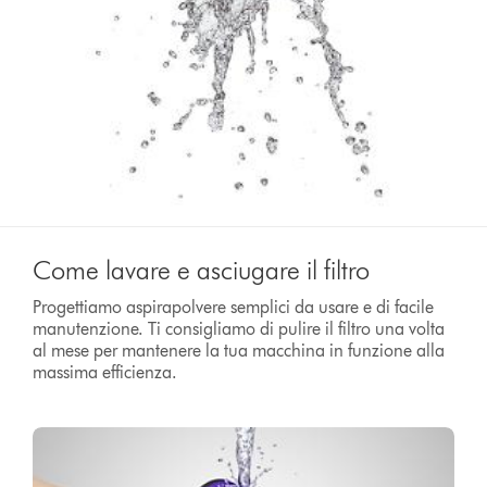
Come lavare e asciugare il filtro
Progettiamo aspirapolvere semplici da usare e di facile
manutenzione. Ti consigliamo di pulire il filtro una volta
al mese per mantenere la tua macchina in funzione alla
massima efficienza.