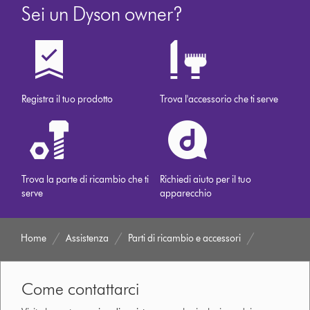
Sei un Dyson owner?
Registra il tuo prodotto
Trova l'accessorio che ti serve
Trova la parte di ricambio che ti
Richiedi aiuto per il tuo
serve
apparecchio
Home
Assistenza
Parti di ricambio e accessori
Come contattarci