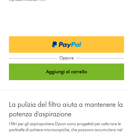
Oppure
Aggiungi al carrello
La pulizia del filtro aiuta a mantenere la
potenza d'aspirazione
I filtri per gli aspirapolvere Dyson sono progettati per catturare le
particelle di polvere microscopiche, che possono accumularsi nel