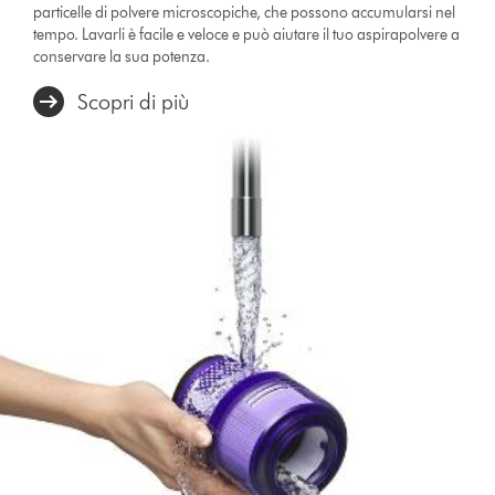
particelle di polvere microscopiche, che possono accumularsi nel
tempo. Lavarli è facile e veloce e può aiutare il tuo aspirapolvere a
conservare la sua potenza.
Scopri di più