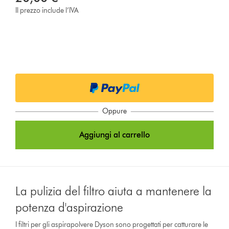
Il prezzo include l’IVA
Oppure
Aggiungi al carrello
La pulizia del filtro aiuta a mantenere la
potenza d'aspirazione
I filtri per gli aspirapolvere Dyson sono progettati per catturare le