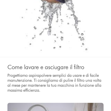
Come lavare e asciugare il filtro
Progettiamo aspirapolvere semplici da usare e di facile
manutenzione. Ti consigliamo di pulire il filtro una volta
al mese per mantenere la tua macchina in funzione alla
massima efficienza.