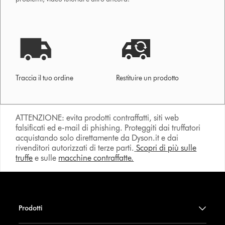
Traccia il tuo ordine
Restituire un prodotto
ATTENZIONE: evita prodotti contraffatti, siti web
falsificati ed e-mail di phishing. Proteggiti dai truffatori
acquistando solo direttamente da Dyson.it e dai
rivenditori autorizzati di terze parti.
Scopri di più sulle
truffe
e sulle
macchine contraffatte.
Prodotti