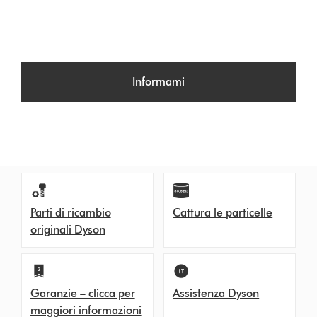
Informami
Parti di ricambio
Cattura le particelle
originali Dyson
Garanzie – clicca per
Assistenza Dyson
maggiori informazioni