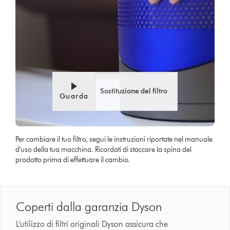
Sostituzione del filtro
Guarda
Per cambiare il tuo filtro, segui le instruzioni riportate nel manuale
d'uso della tua macchina. Ricordati di staccare la spina del
prodotto prima di effettuare il cambio.
Coperti dalla garanzia Dyson
L'utilizzo di filtri originali Dyson assicura che