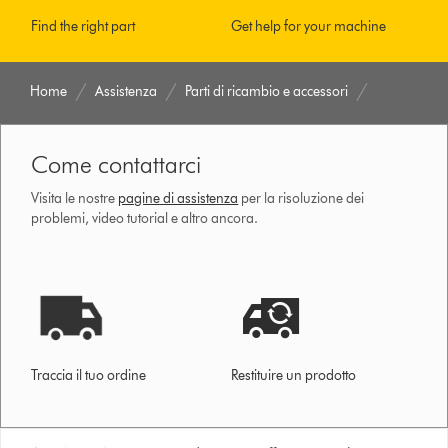
Find the right part
Get help for your machine
Home
Assistenza
Parti di ricambio e accessori
Come contattarci
Visita le nostre
pagine di assistenza
per la risoluzione dei
problemi, video tutorial e altro ancora.
Traccia il tuo ordine
Restituire un prodotto