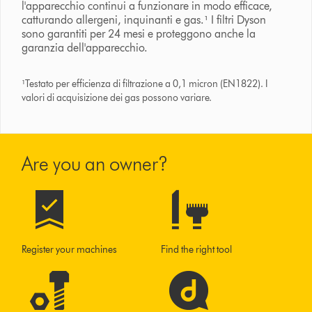
l'apparecchio continui a funzionare in modo efficace,
catturando allergeni, inquinanti e gas.¹ I filtri Dyson
sono garantiti per 24 mesi e proteggono anche la
garanzia dell'apparecchio.
¹Testato per efficienza di filtrazione a 0,1 micron (EN1822). I
valori di acquisizione dei gas possono variare.
Are you an owner?
Register your machines
Find the right tool