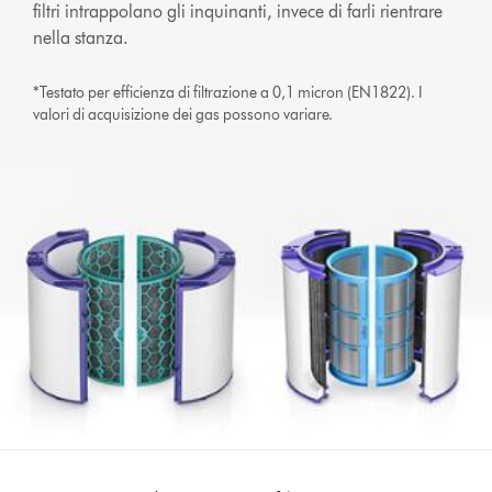
filtri intrappolano gli inquinanti, invece di farli rientrare
nella stanza.
*Testato per efficienza di filtrazione a 0,1 micron (EN1822). I
valori di acquisizione dei gas possono variare.