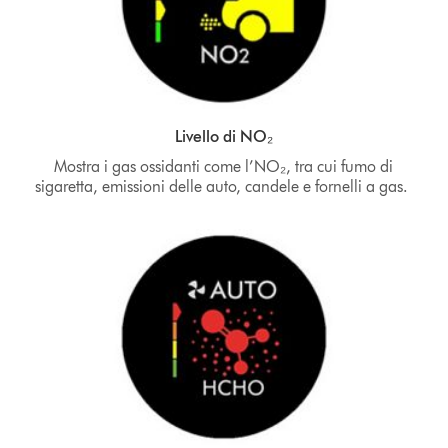
Livello di NO₂
Mostra i gas ossidanti come l’NO₂, tra cui fumo di
sigaretta, emissioni delle auto, candele e fornelli a gas.