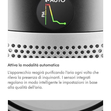
Attiva la modalità automatica
L’apparecchio reagirà purificando l’aria ogni volta che
rileva la presenza di inquinanti. I sensori integrati
regolano in modo intelligente le impostazioni in base
alla qualità dell’aria.