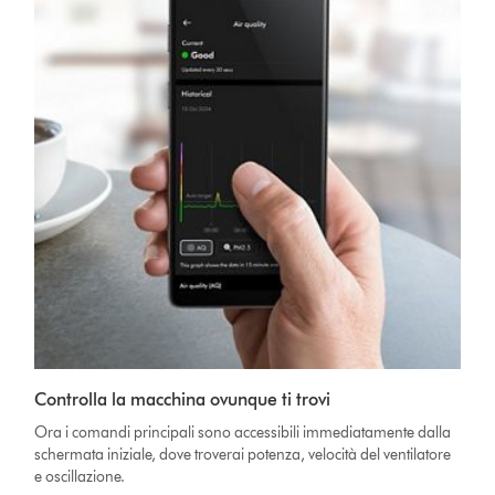
Controlla la macchina ovunque ti trovi
Ora i comandi principali sono accessibili immediatamente dalla
schermata iniziale, dove troverai potenza, velocità del ventilatore
e oscillazione.