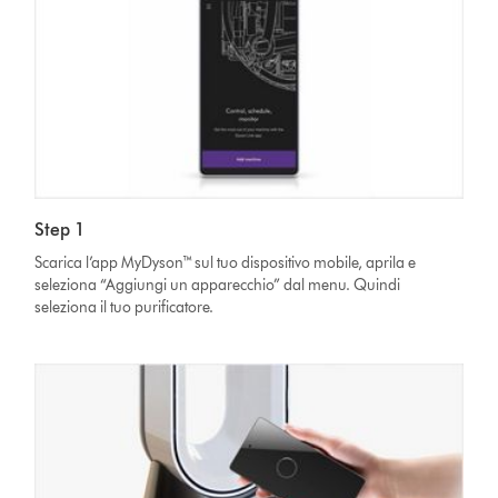
Step 1
Scarica l’app MyDyson™ sul tuo dispositivo mobile, aprila e
seleziona “Aggiungi un apparecchio” dal menu. Quindi
seleziona il tuo purificatore.