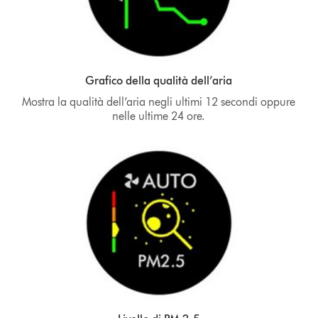
Grafico della qualità dell’aria
Mostra la qualità dell’aria negli ultimi 12 secondi oppure
nelle ultime 24 ore.