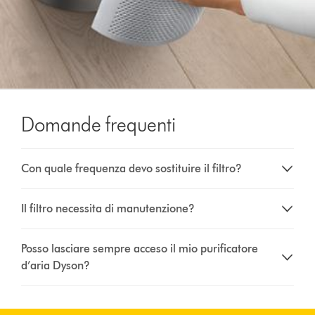
Domande frequenti
Con quale frequenza devo sostituire il filtro?
Il filtro necessita di manutenzione?
Posso lasciare sempre acceso il mio purificatore
d’aria Dyson?