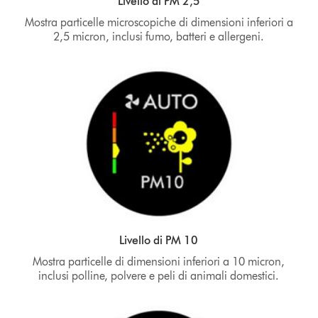
Livello di PM 2,5
Mostra particelle microscopiche di dimensioni inferiori a
2,5 micron, inclusi fumo, batteri e allergeni.
Livello di PM 10
Mostra particelle di dimensioni inferiori a 10 micron,
inclusi polline, polvere e peli di animali domestici.