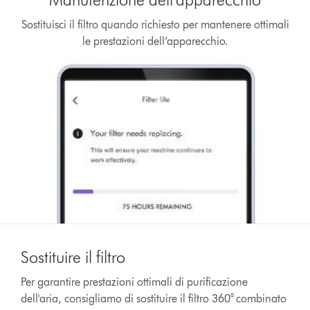
Sostituisci il filtro quando richiesto per mantenere ottimali
le prestazioni dell’apparecchio.
Sostituire il filtro
Per garantire prestazioni ottimali di purificazione
dell'aria, consigliamo di sostituire il filtro 360° combinato