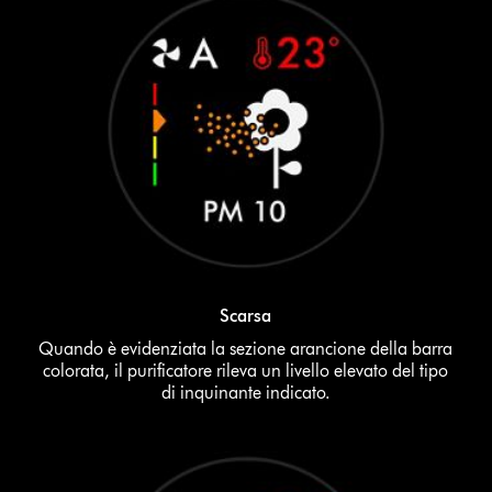
Scarsa
Quando è evidenziata la sezione arancione della barra
colorata, il purificatore rileva un livello elevato del tipo
di inquinante indicato.