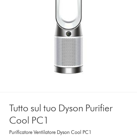
Tutto sul tuo Dyson Purifier
Cool PC1
Purificatore Ventilatore Dyson Cool PC1