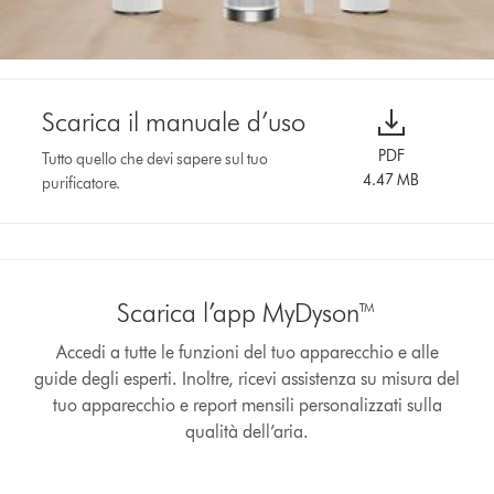
Scarica il manuale d’uso
PDF
Tutto quello che devi sapere sul tuo
4.47 MB
purificatore.
Scarica l’app MyDyson™
Accedi a tutte le funzioni del tuo apparecchio e alle
guide degli esperti. Inoltre, ricevi assistenza su misura del
tuo apparecchio e report mensili personalizzati sulla
qualità dell’aria.