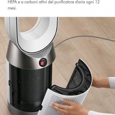
HEPA e a carboni attivi del purificatore d'aria ogni 12
mesi.