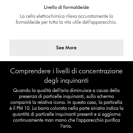
Livello di formaldeide
La cella elettrochimica rileva accuratamente la
formaldeide per tutta la vita utile dell’apparecchio.
See More
Comprendere i livelli di concentrazione
degli inquinanti
Quando la qualità dell’aria diminuisce a causa della
presenza di particelle inquinanti, sullo schermo
comparirà la relativa icona. In questo caso, la particella
è il PM 10. La barra colorata nella parte sinistra indica la
quantità di particelle inquinanti presenti e si aggiorna
continuamente man mano che l’apparecchio purifica
l’aria.