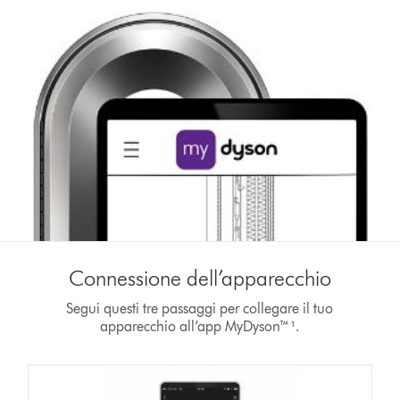
Connessione dell’apparecchio
Segui questi tre passaggi per collegare il tuo
apparecchio all’app MyDyson™¹.