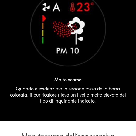
Molto scarsa
Quando è evidenziata la sezione rossa della barra
colorata, il purificatore rileva un livello molto elevato del
tipo di inquinante indicato.
Manutenzione dell’apparecchio