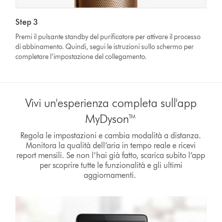
Step 3
Premi il pulsante standby del purificatore per attivare il processo
di abbinamento. Quindi, segui le istruzioni sullo schermo per
completare l’impostazione del collegamento.
Vivi un'esperienza completa sull'app
MyDyson™
Regola le impostazioni e cambia modalità a distanza.
Monitora la qualità dell’aria in tempo reale e ricevi
report mensili. Se non l’hai già fatto, scarica subito l’app
per scoprire tutte le funzionalità e gli ultimi
aggiornamenti.