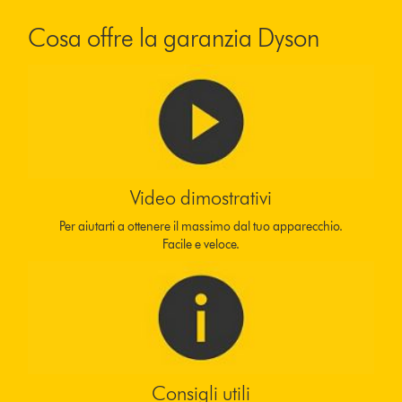
Cosa offre la garanzia Dyson
Video dimostrativi
Per aiutarti a ottenere il massimo dal tuo apparecchio.
Facile e veloce.
Consigli utili