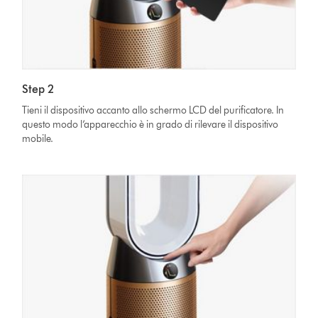
Step 2
Tieni il dispositivo accanto allo schermo LCD del purificatore. In
questo modo l’apparecchio è in grado di rilevare il dispositivo
mobile.