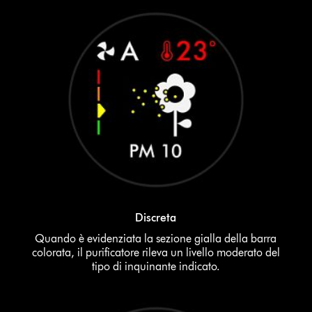
Discreta
Quando è evidenziata la sezione gialla della barra
colorata, il purificatore rileva un livello moderato del
tipo di inquinante indicato.