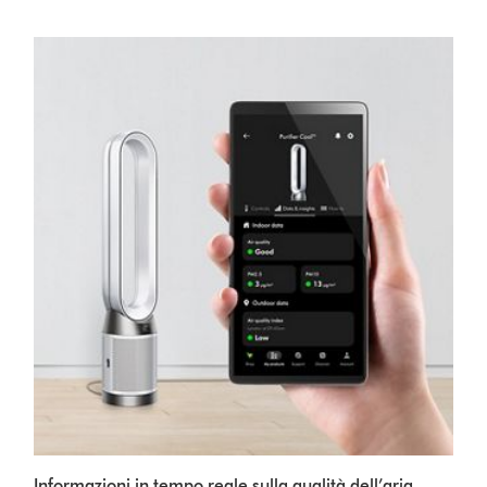
Informazioni in tempo reale sulla qualità dell’aria