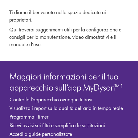
Ti diamo il benvenuto nello spazio dedicato ai
proprietari.
Qui troverai suggerimenti utili per la configurazione e
consigli per la manutenzione, video dimostrativi e il
manuale d’uso.
Maggiori informazioni per il tuo
apparecchio sull’app MyDyson™¹
Controlla l'apparecchio ovunque ti trovi
Visualizza i report sulla qualità dell'aria in tempo reale
Programma i timer
Ricevi avvisi sui filtri e semplifica le sostituzioni
Accedi a guide personalizzate