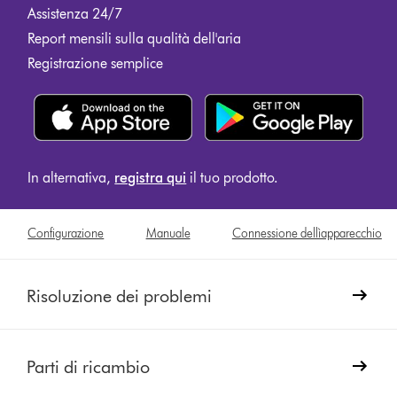
Assistenza 24/7
Report mensili sulla qualità dell'aria
Registrazione semplice
In alternativa,
registra qui
il tuo prodotto.
Configurazione
Manuale
Connessione dellìapparecchio
Risoluzione dei problemi
Parti di ricambio