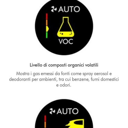
Livello di composti organici volatili
Mostra i gas emessi da fonti come spray aerosol e
deodoranti per ambienti, tra cui benzene, fumi domestici
e odori.