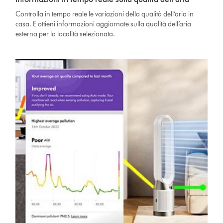
Controlla in tempo reale le variazioni della qualità dell’aria in
casa. E ottieni informazioni aggiornate sulla qualità dell’aria
esterna per la località selezionata.