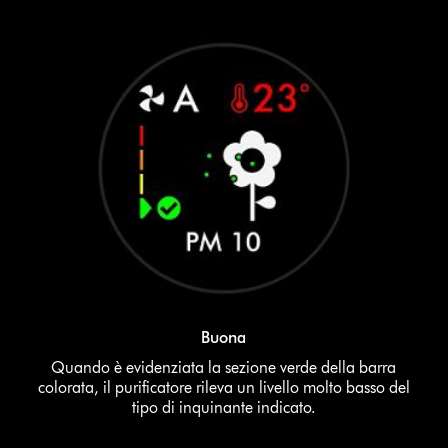
Buona
Quando è evidenziata la sezione verde della barra
colorata, il purificatore rileva un livello molto basso del
tipo di inquinante indicato.