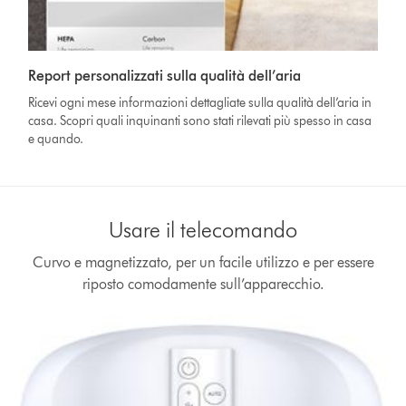
Report personalizzati sulla qualità dell’aria
Ricevi ogni mese informazioni dettagliate sulla qualità dell’aria in
casa. Scopri quali inquinanti sono stati rilevati più spesso in casa
e quando.
Usare il telecomando
Curvo e magnetizzato, per un facile utilizzo e per essere
riposto comodamente sull’apparecchio.