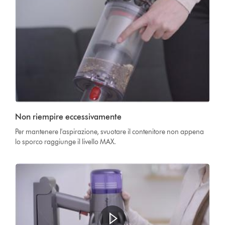
Non riempire eccessivamente
Per mantenere l'aspirazione, svuotare il contenitore non appena
lo sporco raggiunge il livello MAX.
Apri
trascrizione
video