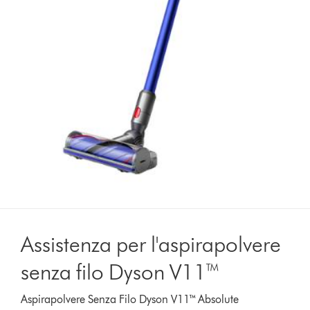
Assistenza per l'aspirapolvere
senza filo Dyson V11™
Aspirapolvere Senza Filo Dyson V11™ Absolute