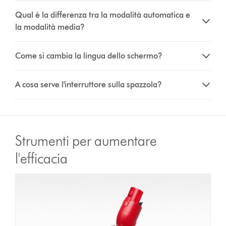
Qual è la differenza tra la modalità automatica e
la modalità media?
Come si cambia la lingua dello schermo?
A cosa serve l'interruttore sulla spazzola?
Strumenti per aumentare
l'efficacia