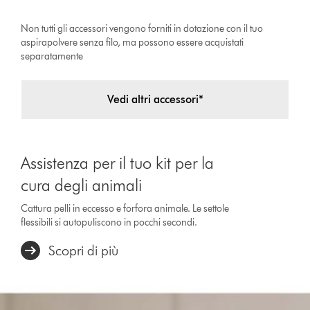
Non tutti gli accessori vengono forniti in dotazione con il tuo
aspirapolvere senza filo, ma possono essere acquistati
separatamente
Vedi altri accessori*
Assistenza per il tuo kit per la
cura degli animali
Cattura pelli in eccesso e forfora animale. Le settole
flessibili si autopuliscono in pocchi secondi.
Scopri di più