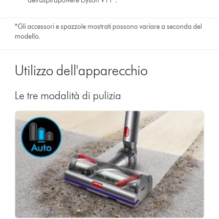
dell'aspirapolvere Dyson V11™.
*Gli accessori e spazzole mostrati possono variare a seconda del
modello.
Utilizzo dell'apparecchio
Le tre modalità di pulizia