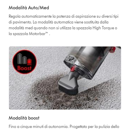
Modalità Auto/Med
Regola automaticamente la potenza di aspirazione su diversi tipi
di pavimento. La modalità automatica viene sostituita dalla
modalità med quando non si utilizza la spazzola High Torque o
la spazzola Motorbar™ .
Modalità boost
Fino a cinque minuti di autonomia. Progettato per la pulizia dello