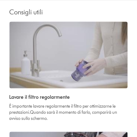
Consigli utili
Lavare il filtro regolarmente
È importante lavare regolarmente il filtro per ottimizzarne le
prestazioni.Quando sarà il momento di farlo, comparirà un
avviso sullo schermo.