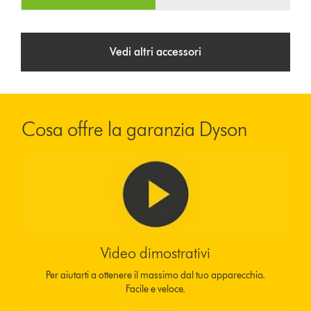
Vedi altri accessori
Cosa offre la garanzia Dyson
Video dimostrativi
Per aiutarti a ottenere il massimo dal tuo apparecchio.
Facile e veloce.