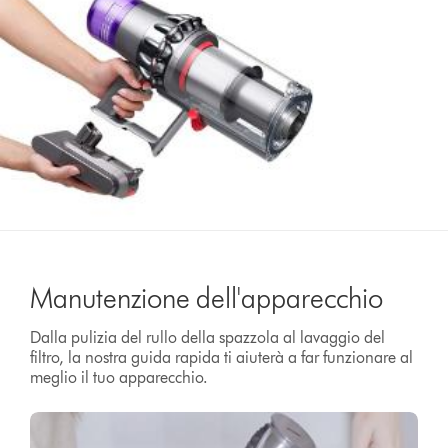
Manutenzione dell'apparecchio
Dalla pulizia del rullo della spazzola al lavaggio del
filtro, la nostra guida rapida ti aiuterà a far funzionare al
meglio il tuo apparecchio.