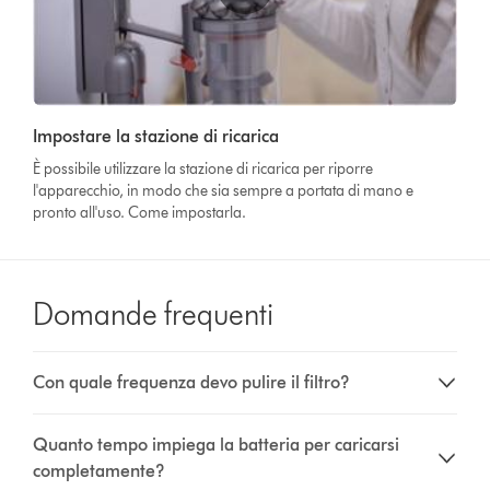
Video
Impostare la stazione di ricarica
Transcript
È possibile utilizzare la stazione di ricarica per riporre
l'apparecchio, in modo che sia sempre a portata di mano e
pronto all'uso. Come impostarla.
Domande frequenti
Con quale frequenza devo pulire il filtro?
Quanto tempo impiega la batteria per caricarsi
completamente?