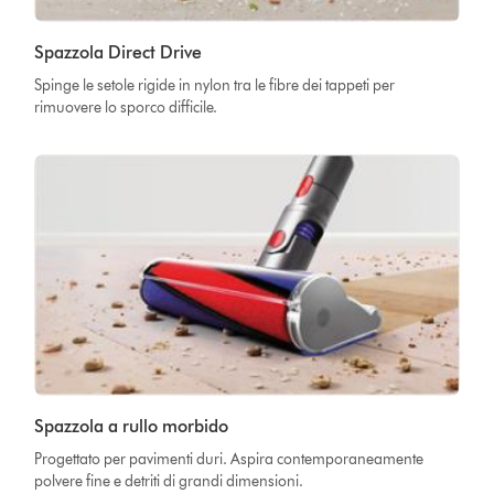
Spazzola Direct Drive
Spinge le setole rigide in nylon tra le fibre dei tappeti per
rimuovere lo sporco difficile.
Spazzola a rullo morbido
Progettato per pavimenti duri. Aspira contemporaneamente
polvere fine e detriti di grandi dimensioni.