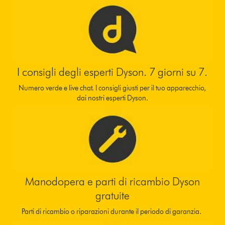
I consigli degli esperti Dyson. 7 giorni su 7.
Numero verde e live chat. I consigli giusti per il tuo apparecchio,
dai nostri esperti Dyson.
Manodopera e parti di ricambio Dyson
gratuite
Parti di ricambio o riparazioni durante il periodo di garanzia.