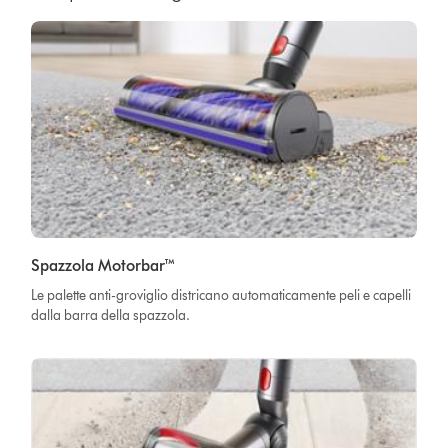
Spazzola Motorbar™
Le palette anti-groviglio districano automaticamente peli e capelli
dalla barra della spazzola.