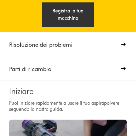
Registra la tua
macchina
Risoluzione dei problemi
Parti di ricambio
Iniziare
Puoi iniziare rapidamente a usare il tuo aspirapolvere
seguendo la nostra guida.