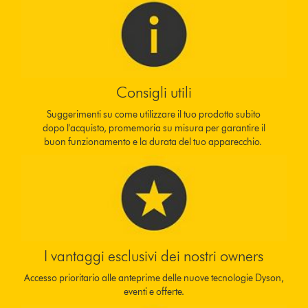
Consigli utili
Suggerimenti su come utilizzare il tuo prodotto subito
dopo l'acquisto, promemoria su misura per garantire il
buon funzionamento e la durata del tuo apparecchio.
I vantaggi esclusivi dei nostri owners
Accesso prioritario alle anteprime delle nuove tecnologie Dyson,
eventi e offerte.