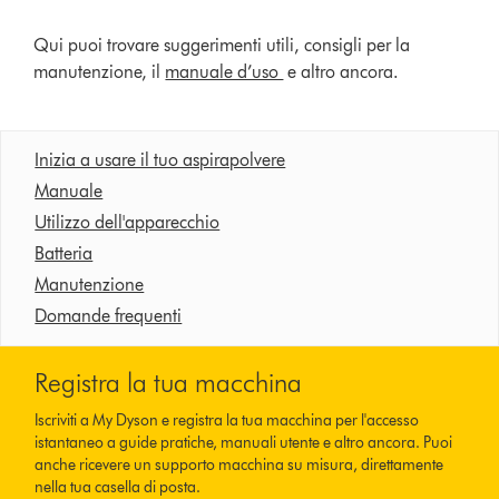
Qui puoi trovare suggerimenti utili, consigli per la
manutenzione, il
manuale d’uso
e altro ancora.
Inizia a usare il tuo aspirapolvere
Manuale
Utilizzo dell'apparecchio
Batteria
Manutenzione
Domande frequenti
Registra la tua macchina
Iscriviti a My Dyson e registra la tua macchina per l'accesso
istantaneo a guide pratiche, manuali utente e altro ancora. Puoi
anche ricevere un supporto macchina su misura, direttamente
nella tua casella di posta.