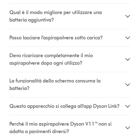
Qual è il modo migliore per utilizzare una
batteria aggiuntiva?
Posso lasciare l'aspirapolvere sotto carica?
Devo ricaricare completamente il mio
aspirapolvere dopo ogni utilizzo?
La funzionalità dello schermo consuma la
batteria?
Questo apparecchio si collega all'app Dyson Link?
Perché il mio aspirapolvere Dyson V11™ non si
adatta a pavimenti diversi?