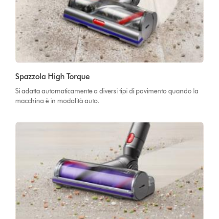
Spazzola High Torque
Si adatta automaticamente a diversi tipi di pavimento quando la
macchina è in modalità auto.