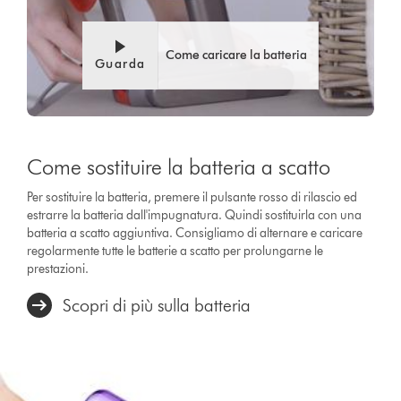
Come caricare la batteria
Guarda
Come sostituire la batteria a scatto
Per sostituire la batteria, premere il pulsante rosso di rilascio ed
estrarre la batteria dall'impugnatura. Quindi sostituirla con una
batteria a scatto aggiuntiva. Consigliamo di alternare e caricare
regolarmente tutte le batterie a scatto per prolungarne le
prestazioni.
Scopri di più sulla batteria