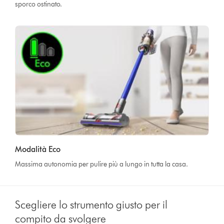
sporco ostinato.
Modalità Eco
Massima autonomia per pulire più a lungo in tutta la casa.
Scegliere lo strumento giusto per il
compito da svolgere