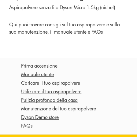
Aspirapolvere senza filo Dyson Micro 1.5kg (nichel)
Qui puoi trovare consigli sul tuo aspirapolvere e sulla
sua manutenzione, il
manuale utente
e FAQs
Prima accensione
Manuale utente
Caricare il tuo aspirapolvere
Utilizzare il tuo aspirapolvere
Pulizia profonda della casa
Manutenzione del tuo aspirapolvere
Dyson Demo store
FAQs