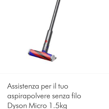
Assistenza per il tuo
aspirapolvere senza filo
Dyson Micro 1.5kg