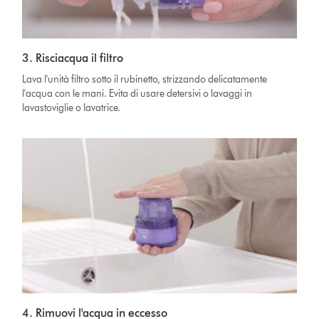
3. Risciacqua il filtro
Lava l'unità filtro sotto il rubinetto, strizzando delicatamente
l'acqua con le mani. Evita di usare detersivi o lavaggi in
lavastoviglie o lavatrice.
4. Rimuovi l'acqua in eccesso