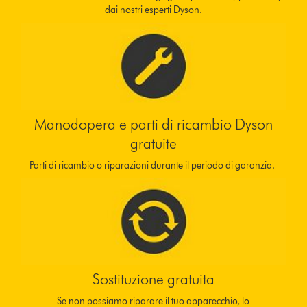
dai nostri esperti Dyson.
Manodopera e parti di ricambio Dyson
gratuite
Parti di ricambio o riparazioni durante il periodo di garanzia.
Sostituzione gratuita
Se non possiamo riparare il tuo apparecchio, lo