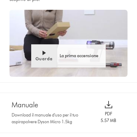
La prima accensione
Guarda
Manuale
PDF
Download il manuale d'uso per il tuo
5.57 MB
aspirapolvere Dyson Micro 1.5kg