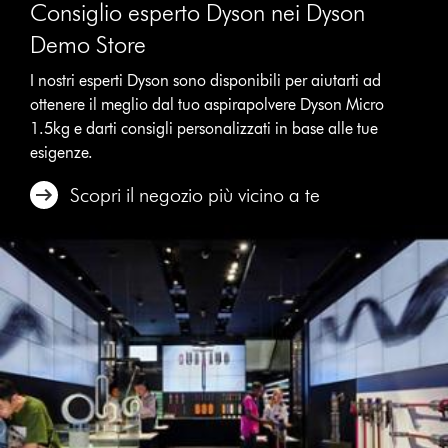
Consiglio esperto Dyson nei Dyson
Demo Store
I nostri esperti Dyson sono disponibili per aiutarti ad
ottenere il meglio dal tuo aspirapolvere Dyson Micro
1.5kg e darti consigli personalizzati in base alle tue
esigenze.
Scopri il negozio più vicino a te