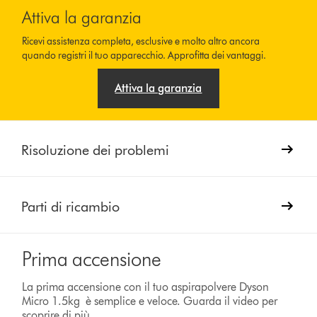
Attiva la garanzia
Ricevi assistenza completa, esclusive e molto altro ancora
quando registri il tuo apparecchio. Approfitta dei vantaggi.
Attiva la garanzia
Risoluzione dei problemi
Parti di ricambio
Prima accensione
La prima accensione con il tuo aspirapolvere Dyson
Micro 1.5kg è semplice e veloce. Guarda il video per
scoprire di più.