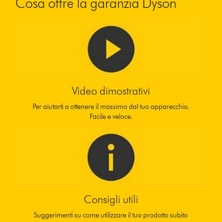
Cosa offre la garanzia Dyson
Video dimostrativi
Per aiutarti a ottenere il massimo dal tuo apparecchio.
Facile e veloce.
Consigli utili
Suggerimenti su come utilizzare il tuo prodotto subito