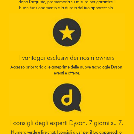
dopo l'acquisto, promemoria su misura per garantire il
buon funzionamento e la durata del tuo apparecchio.
I vantaggi esclusivi dei nostri owners
Accesso prioritario alle anteprime delle nuove tecnologie Dyson,
eventi e offerte.
I consigli degli esperti Dyson. 7 giorni su 7.
Numero verde e live chat. I consigli giusti per il tuo apparecchio,