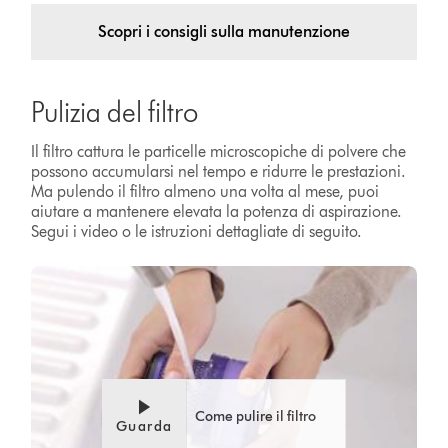
Scopri i consigli sulla manutenzione
Pulizia del filtro
Il filtro cattura le particelle microscopiche di polvere che
possono accumularsi nel tempo e ridurre le prestazioni.
Ma pulendo il filtro almeno una volta al mese, puoi
aiutare a mantenere elevata la potenza di aspirazione.
Segui i video o le istruzioni dettagliate di seguito.
Come pulire il filtro
Guarda