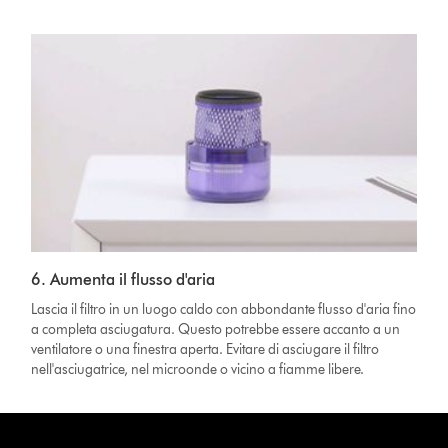
6. Aumenta il flusso d'aria
Lascia il filtro in un luogo caldo con abbondante flusso d'aria fino
a completa asciugatura. Questo potrebbe essere accanto a un
ventilatore o una finestra aperta. Evitare di asciugare il filtro
nell'asciugatrice, nel microonde o vicino a fiamme libere.