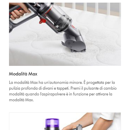
Modalità Max
La modalità Max ha un'autonomia minore. È progettata per la
pulizia profonda di divani e tappeti. Premi il pulsante di cambio
modalità quando l'aspirapolvere è in funzione per attivare la
modalità Max.