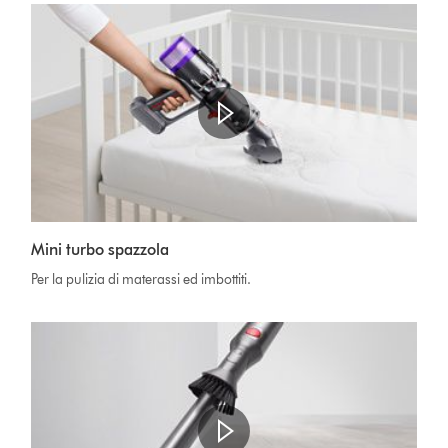
Mini turbo spazzola
Per la pulizia di materassi ed imbottiti.