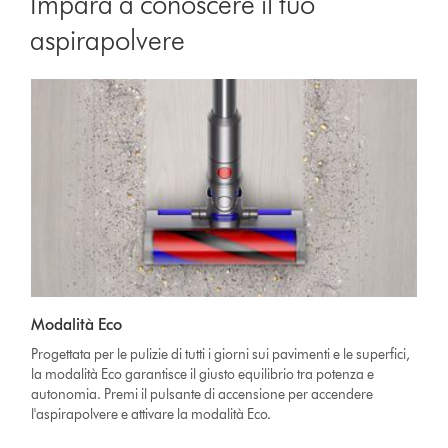
Impara a conoscere il tuo
aspirapolvere
Modalità Eco
Progettata per le pulizie di tutti i giorni sui pavimenti e le superfici,
la modalità Eco garantisce il giusto equilibrio tra potenza e
autonomia. Premi il pulsante di accensione per accendere
l'aspirapolvere e attivare la modalità Eco.