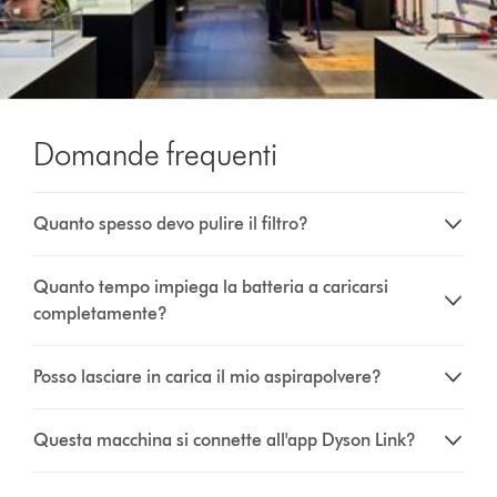
Domande frequenti
Quanto spesso devo pulire il filtro?
Quanto tempo impiega la batteria a caricarsi
completamente?
Posso lasciare in carica il mio aspirapolvere?
Questa macchina si connette all'app Dyson Link?