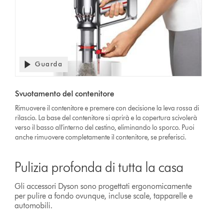
Guarda
Svuotamento del contenitore
Rimuovere il contenitore e premere con decisione la leva rossa di
rilascio. La base del contenitore si aprirà e la copertura scivolerà
verso il basso all'interno del cestino, eliminando lo sporco. Puoi
anche rimuovere completamente il contenitore, se preferisci.
Pulizia profonda di tutta la casa
Gli accessori Dyson sono progettati ergonomicamente
per pulire a fondo ovunque, incluse scale, tapparelle e
automobili.