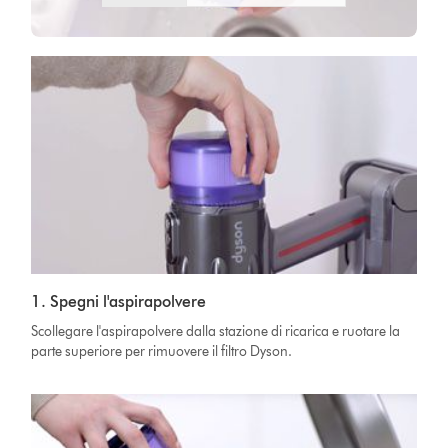
1. Spegni l'aspirapolvere
Scollegare l'aspirapolvere dalla stazione di ricarica e ruotare la
parte superiore per rimuovere il filtro Dyson.