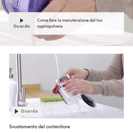
Come fare la manutenzione del tuo
Guarda
aspirapolvere
Guarda
Svuotamento del contenitore