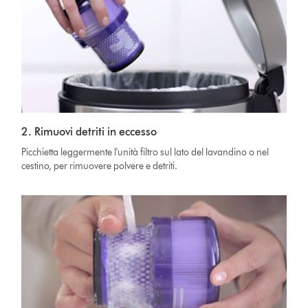
2. Rimuovi detriti in eccesso
Picchietta leggermente l'unità filtro sul lato del lavandino o nel
cestino, per rimuovere polvere e detriti.