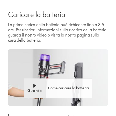
Caricare la batteria
La prima carica della batteria può richiedere fino a 3,5
ore. Per ulteriori informazioni sulla ricarica della batteria,
guarda il nostro video o visita la nostra pagina sulla
cura della batteria
.
Come caricare la batteria
Guarda