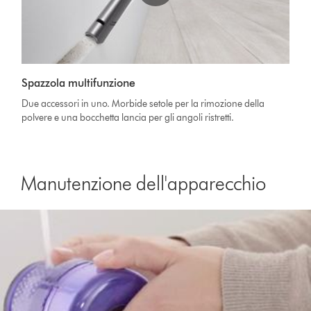
Spazzola multifunzione
Due accessori in uno. Morbide setole per la rimozione della
polvere e una bocchetta lancia per gli angoli ristretti.
Manutenzione dell'apparecchio