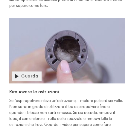
per sapere come fare.
Guarda
Rimuovere le ostruzioni
Se l'aspirapolvere rileva un'ostruzione, il motore pulserà sei volte.
Non sarai in grado di utilizzare il tuo aspirapolvere fino a
quando il blocco non sarà rimosso. Se ciò accade, rimuovi il
tubo, il contenitore e il rullo della spazzola e rimuovi tutte le
ostruzioni che trovi. Guarda il video per sapere come fare.