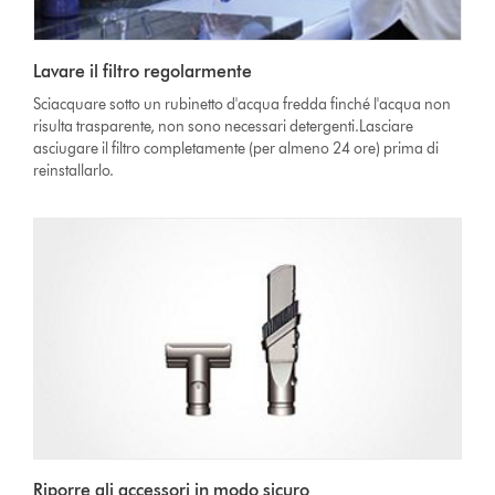
Lavare il filtro regolarmente
Sciacquare sotto un rubinetto d'acqua fredda finché l'acqua non
risulta trasparente, non sono necessari detergenti.Lasciare
asciugare il filtro completamente (per almeno 24 ore) prima di
reinstallarlo.
Riporre gli accessori in modo sicuro