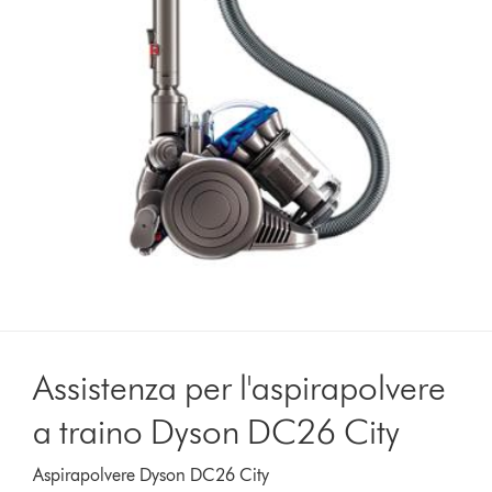
Assistenza per l'aspirapolvere
a traino Dyson DC26 City
Aspirapolvere Dyson DC26 City