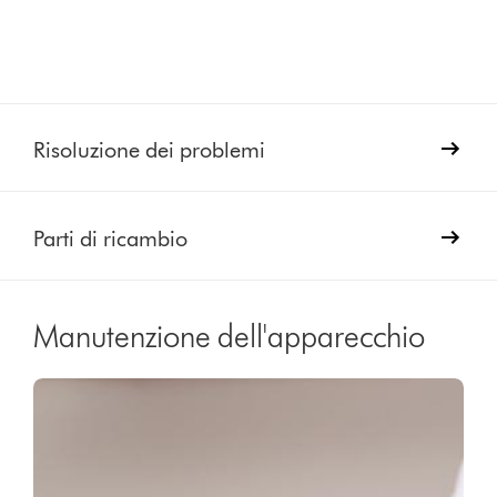
Risoluzione dei problemi
Parti di ricambio
Manutenzione dell'apparecchio