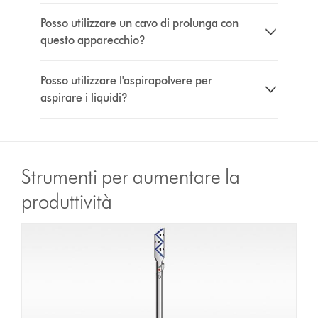
Posso utilizzare un cavo di prolunga con
questo apparecchio?
Posso utilizzare l'aspirapolvere per
aspirare i liquidi?
Strumenti per aumentare la
produttività