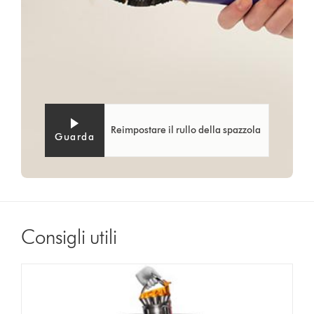
Reimpostare il rullo della spazzola
Guarda
Consigli utili