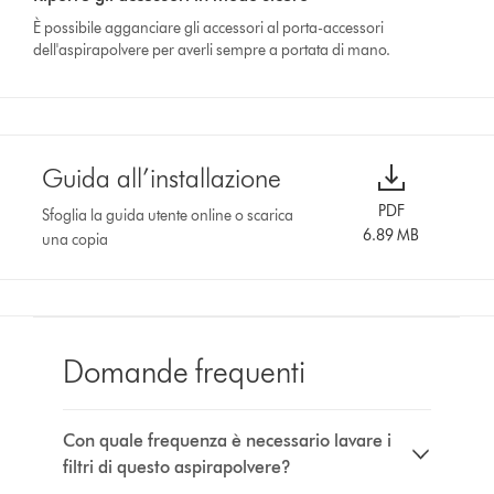
È possibile agganciare gli accessori al porta-accessori
dell'aspirapolvere per averli sempre a portata di mano.
Guida all’installazione
PDF
Sfoglia la guida utente online o scarica
6.89 MB
una copia
Domande frequenti
Con quale frequenza è necessario lavare i
filtri di questo aspirapolvere?