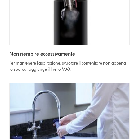
Non riempire eccessivamente
Per mantenere l'aspirazione, svuotare il contenitore non appena
lo sporco raggiunge il livello MAX.