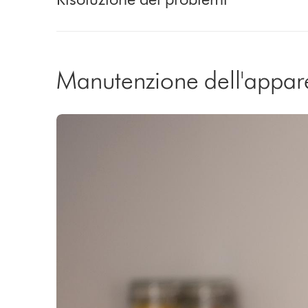
Manutenzione dell'appar