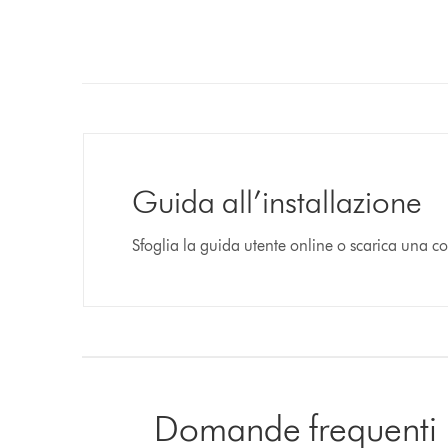
Guida all’installazione
Sfoglia la guida utente online o scarica una c
Domande frequenti