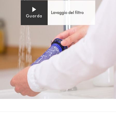
video
Lavaggio del filtro
Guarda