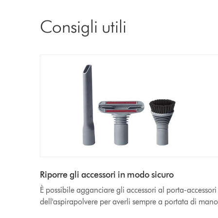
Consigli utili
Riporre gli accessori in modo sicuro
È possibile agganciare gli accessori al porta-accessori
dell'aspirapolvere per averli sempre a portata di mano