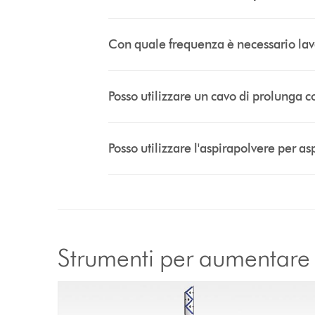
Con quale frequenza è necessario lavar
Posso utilizzare un cavo di prolunga 
Posso utilizzare l'aspirapolvere per asp
Strumenti per aumentare l