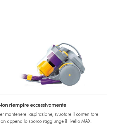
Non riempire eccessivamente
er mantenere l'aspirazione, svuotare il contenitore
on appena lo sporco raggiunge il livello MAX.