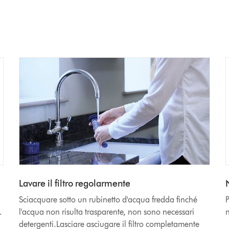
Lavare il filtro regolarmente
Sciacquare sotto un rubinetto d'acqua fredda finché
P
.
l'acqua non risulta trasparente, non sono necessari
n
detergenti.Lasciare asciugare il filtro completamente