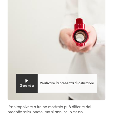
Verificare la presenza di ostruzioni
Guarda
L'aspirapolvere a traino mostrato può differire dal
prodotto selezionato, ma si applica lo stesso