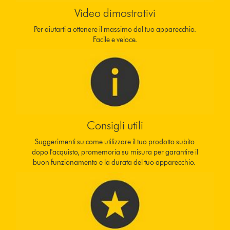
Video dimostrativi
Per aiutarti a ottenere il massimo dal tuo apparecchio.
Facile e veloce.
Consigli utili
Suggerimenti su come utilizzare il tuo prodotto subito
dopo l'acquisto, promemoria su misura per garantire il
buon funzionamento e la durata del tuo apparecchio.