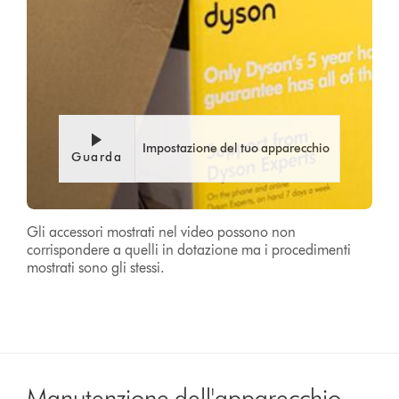
Impostazione del tuo apparecchio
Guarda
Gli accessori mostrati nel video possono non
corrispondere a quelli in dotazione ma i procedimenti
mostrati sono gli stessi.
Manutenzione dell'apparecchio