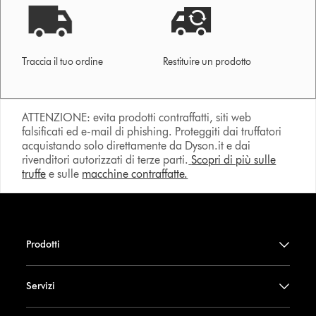
Traccia il tuo ordine
Restituire un prodotto
ATTENZIONE: evita prodotti contraffatti, siti web
falsificati ed e-mail di phishing. Proteggiti dai truffatori
acquistando solo direttamente da Dyson.it e dai
rivenditori autorizzati di terze parti.
Scopri di più sulle
truffe
e sulle
macchine contraffatte.
Prodotti
Servizi