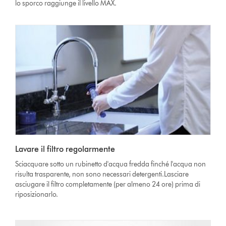
lo sporco raggiunge il livello MAX.
Lavare il filtro regolarmente
Sciacquare sotto un rubinetto d'acqua fredda finché l'acqua non
risulta trasparente, non sono necessari detergenti.Lasciare
asciugare il filtro completamente (per almeno 24 ore) prima di
riposizionarlo.