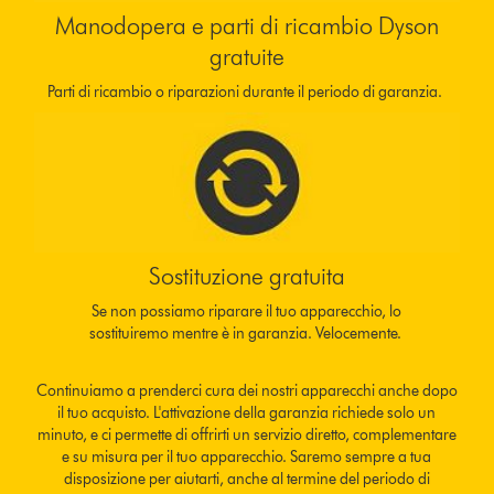
Manodopera e parti di ricambio Dyson
gratuite
Parti di ricambio o riparazioni durante il periodo di garanzia.
Sostituzione gratuita
Se non possiamo riparare il tuo apparecchio, lo
sostituiremo mentre è in garanzia. Velocemente.
Continuiamo a prenderci cura dei nostri apparecchi anche dopo
il tuo acquisto. L'attivazione della garanzia richiede solo un
minuto, e ci permette di offrirti un servizio diretto, complementare
e su misura per il tuo apparecchio. Saremo sempre a tua
disposizione per aiutarti, anche al termine del periodo di