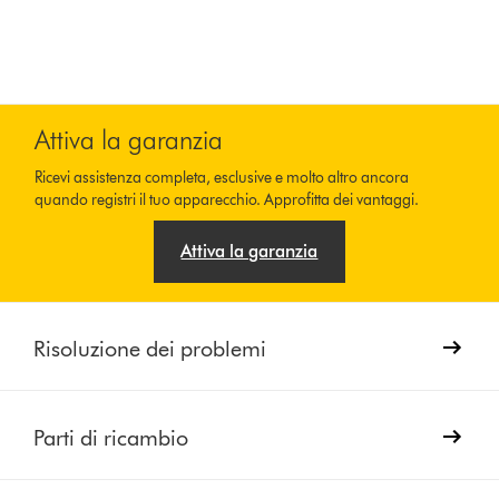
Attiva la garanzia
Ricevi assistenza completa, esclusive e molto altro ancora
quando registri il tuo apparecchio. Approfitta dei vantaggi.
Attiva la garanzia
Risoluzione dei problemi
Parti di ricambio