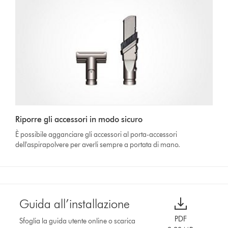
Riporre gli accessori in modo sicuro
È possibile agganciare gli accessori al porta-accessori
dell'aspirapolvere per averli sempre a portata di mano.
Guida all’installazione
PDF
Sfoglia la guida utente online o scarica