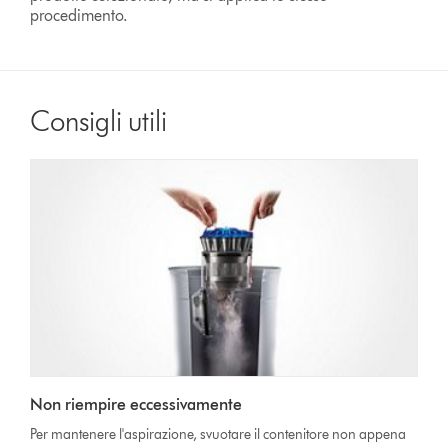
procedimento.
Consigli utili
Non riempire eccessivamente
Per mantenere l'aspirazione, svuotare il contenitore non appena