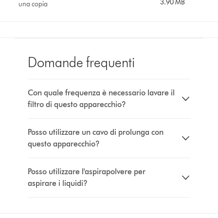
3.90 MB
una copia
Domande frequenti
Con quale frequenza è necessario lavare il
filtro di questo apparecchio?
Posso utilizzare un cavo di prolunga con
questo apparecchio?
Posso utilizzare l'aspirapolvere per
aspirare i liquidi?