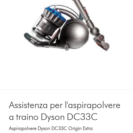
Assistenza per l'aspirapolvere
a traino Dyson DC33C
Aspirapolvere Dyson DC33C Origin Extra