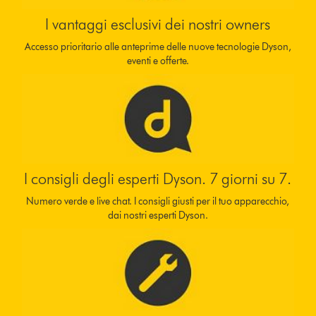
I vantaggi esclusivi dei nostri owners
Accesso prioritario alle anteprime delle nuove tecnologie Dyson,
eventi e offerte.
I consigli degli esperti Dyson. 7 giorni su 7.
Numero verde e live chat. I consigli giusti per il tuo apparecchio,
dai nostri esperti Dyson.