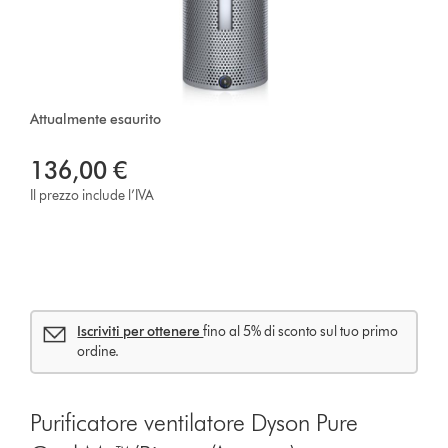
Attualmente esaurito
136,00 €
Il prezzo include l’IVA
Iscriviti per ottenere
fino al 5% di sconto sul tuo primo
ordine.
Purificatore ventilatore Dyson Pure