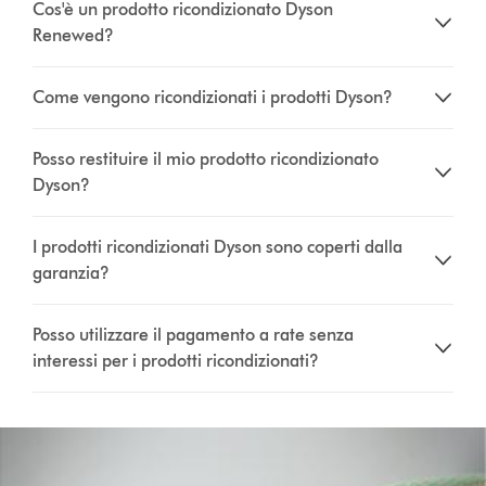
Cos'è un prodotto ricondizionato Dyson
Renewed?
Come vengono ricondizionati i prodotti Dyson?
Posso restituire il mio prodotto ricondizionato
Dyson?
I prodotti ricondizionati Dyson sono coperti dalla
garanzia?
Posso utilizzare il pagamento a rate senza
interessi per i prodotti ricondizionati?