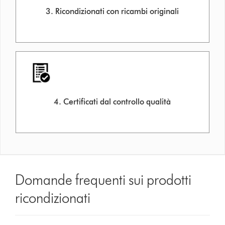
3. Ricondizionati con ricambi originali
4. Certificati dal controllo qualità
Domande frequenti sui prodotti
ricondizionati