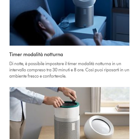
Timer modalità notturna
Di notte, è possibile impostare il timer modalità notturna in un
intervallo compreso tra 30 minuti e 8 ore. Così puoi riposarti in un
ambiente fresco e confortevole.