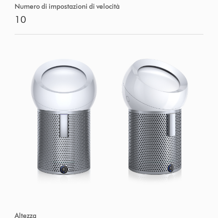
Numero di impostazioni di velocità
10
Altezza