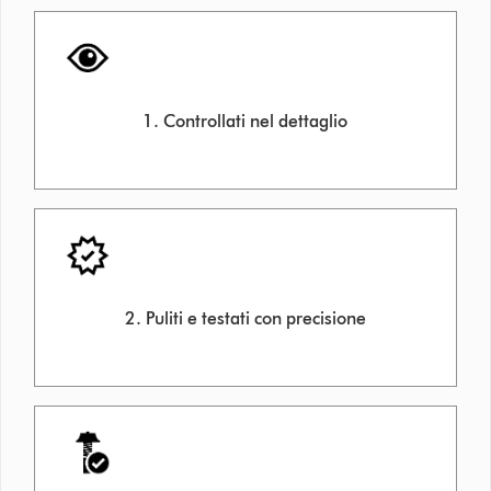
1. Controllati nel dettaglio
2. Puliti e testati con precisione