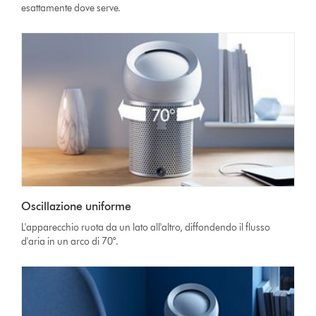
esattamente dove serve.
Oscillazione uniforme
L'apparecchio ruota da un lato all'altro, diffondendo il flusso
d'aria in un arco di 70°.