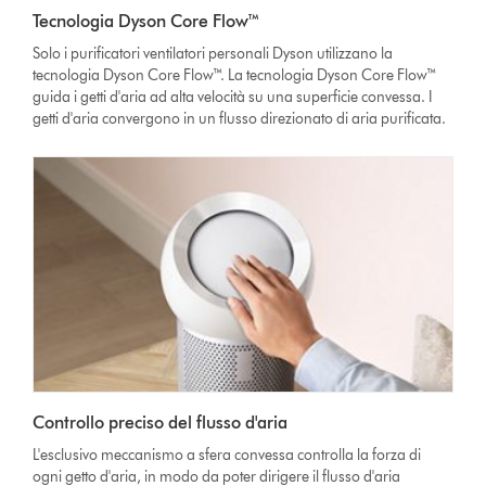
Tecnologia Dyson Core Flow™
Solo i purificatori ventilatori personali Dyson utilizzano la
tecnologia Dyson Core Flow™. La tecnologia Dyson Core Flow™
guida i getti d'aria ad alta velocità su una superficie convessa. I
getti d'aria convergono in un flusso direzionato di aria purificata.
Controllo preciso del flusso d'aria
L'esclusivo meccanismo a sfera convessa controlla la forza di
ogni getto d'aria, in modo da poter dirigere il flusso d'aria