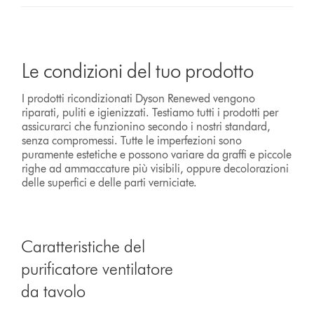
Le condizioni del tuo prodotto
I prodotti ricondizionati Dyson Renewed vengono
riparati, puliti e igienizzati. Testiamo tutti i prodotti per
assicurarci che funzionino secondo i nostri standard,
senza compromessi. Tutte le imperfezioni sono
puramente estetiche e possono variare da graffi e piccole
righe ad ammaccature più visibili, oppure decolorazioni
delle superfici e delle parti verniciate.
Caratteristiche del
purificatore ventilatore
da tavolo