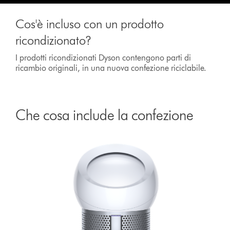
Cos'è incluso con un prodotto
ricondizionato?
I prodotti ricondizionati Dyson contengono parti di
ricambio originali, in una nuova confezione riciclabile.
Che cosa include la confezione