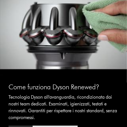
Come funziona Dyson Renewed?
Tecnologia Dyson all'avanguardia, ricondizionata dai
nostri team dedicati. Esaminati, igienizzati, testati e
rinnovati. Garantiti per rispettare i nostri standard, senza
compromessi.