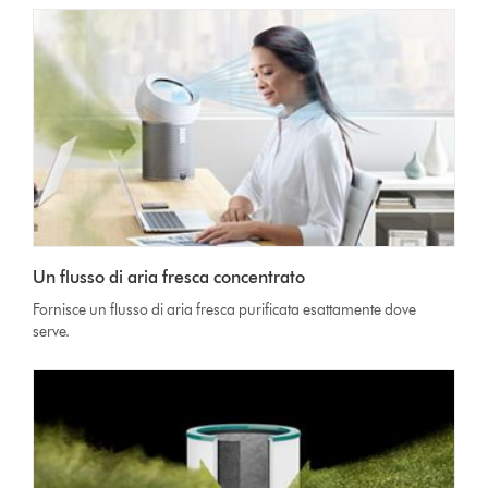
Un flusso di aria fresca concentrato
Fornisce un flusso di aria fresca purificata esattamente dove
serve.