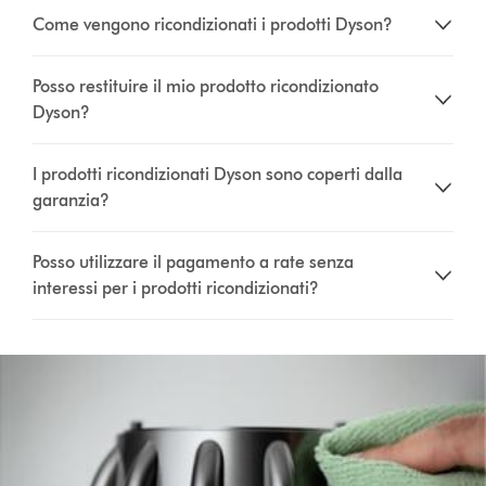
Come vengono ricondizionati i prodotti Dyson?
Posso restituire il mio prodotto ricondizionato
Dyson?
I prodotti ricondizionati Dyson sono coperti dalla
garanzia?
Posso utilizzare il pagamento a rate senza
interessi per i prodotti ricondizionati?