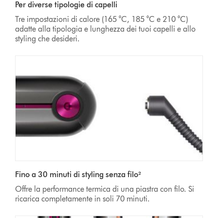
Per diverse tipologie di capelli
Tre impostazioni di calore (165 °C, 185 °C e 210 °C)
adatte alla tipologia e lunghezza dei tuoi capelli e allo
styling che desideri.
Fino a 30 minuti di styling senza filo²
Offre la performance termica di una piastra con filo. Si
ricarica completamente in soli 70
minuti.