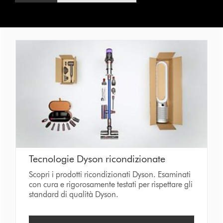
Tecnologie Dyson ricondizionate
Scopri i prodotti ricondizionati Dyson. Esaminati
con cura e rigorosamente testati per rispettare gli
standard di qualità Dyson.