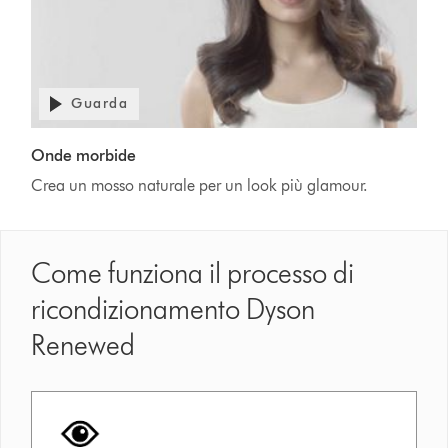
Guarda
Onde morbide
Crea un mosso naturale per un look più glamour.
Come funziona il processo di
ricondizionamento Dyson
Renewed