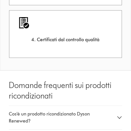
4. Certificati dal controllo qualità
Domande frequenti sui prodotti
ricondizionati
Cos'è un prodotto ricondizionato Dyson
Renewed?