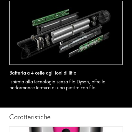
Batteria a 4 celle agli ioni di litio
Ispirata alla tecnologia senza filo Dyson, offre la
performance termica di una piastra con filo.
Caratteristiche