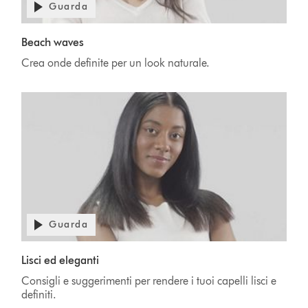
Guarda
Beach waves
Crea onde definite per un look naturale.
Guarda
Lisci ed eleganti
Consigli e suggerimenti per rendere i tuoi capelli lisci e
definiti.