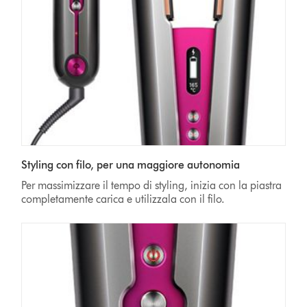
Styling con filo, per una maggiore autonomia
Per massimizzare il tempo di styling, inizia con la piastra
completamente carica e utilizzala con il filo.