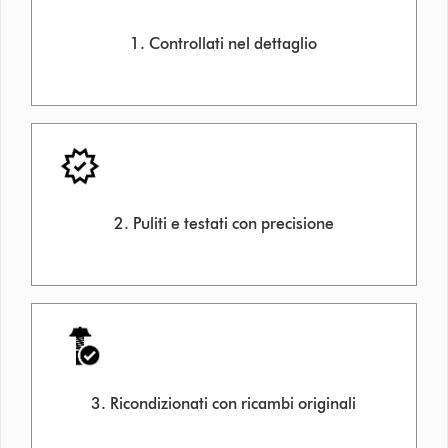
1. Controllati nel dettaglio
2. Puliti e testati con precisione
3. Ricondizionati con ricambi originali