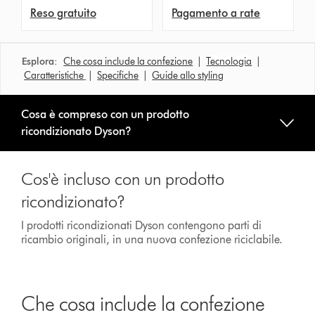
Reso gratuito
Pagamento a rate
Esplora:
Che cosa include la confezione
|
Tecnologia
|
Caratteristiche
|
Specifiche
|
Guide allo styling
Cosa è compreso con un prodotto
ricondizionato Dyson?
Cos'è incluso con un prodotto
ricondizionato?
I prodotti ricondizionati Dyson contengono parti di
ricambio originali, in una nuova confezione riciclabile.
Che cosa include la confezione