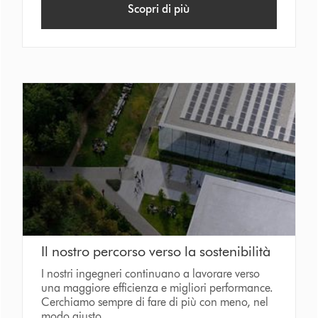
Scopri di più
Il nostro percorso verso la sostenibilità
I nostri ingegneri continuano a lavorare verso
una maggiore efficienza e migliori performance.
Cerchiamo sempre di fare di più con meno, nel
modo giusto.