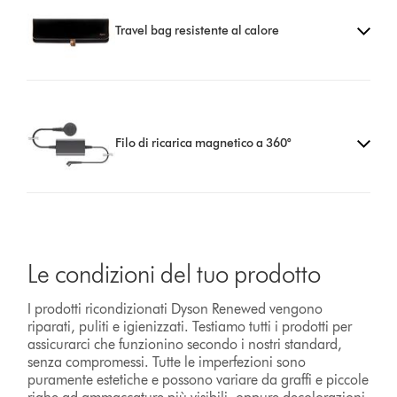
Travel bag resistente al calore
Filo di ricarica magnetico a 360°
Le condizioni del tuo prodotto
I prodotti ricondizionati Dyson Renewed vengono
riparati, puliti e igienizzati. Testiamo tutti i prodotti per
assicurarci che funzionino secondo i nostri standard,
senza compromessi. Tutte le imperfezioni sono
puramente estetiche e possono variare da graffi e piccole