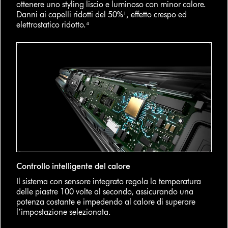
ottenere uno styling liscio e luminoso con minor calore.
Danni ai capelli ridotti del 50%¹, effetto crespo ed
elettrostatico ridotto.⁴
Controllo intelligente del calore
Il sistema con sensore integrato regola la temperatura
delle piastre 100 volte al secondo, assicurando una
potenza costante e impedendo al calore di superare
l’impostazione selezionata.