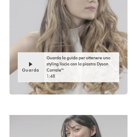
Guarda la guida per ottenere uno
styling liscio con la piastra Dyson
Guarda
Corrale™
1:48