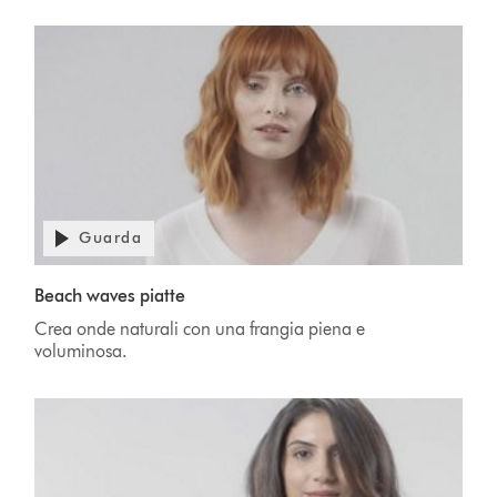
Guarda
Beach waves piatte
Crea onde naturali con una frangia piena e
voluminosa.