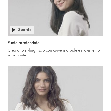
Guarda
Punte arrotondate
Crea uno styling liscio con curve morbide e movimento
sulle punte.