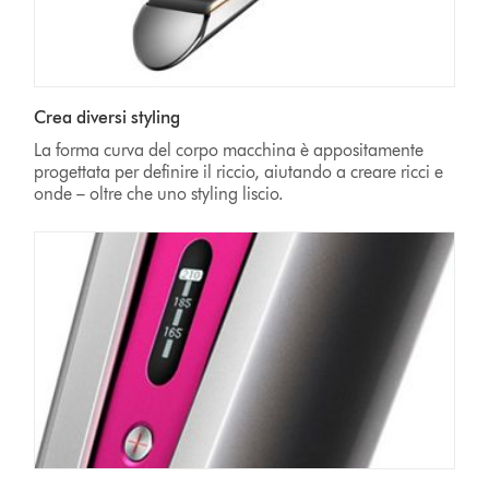
Crea diversi styling
La forma curva del corpo macchina è appositamente
progettata per definire il riccio, aiutando a creare ricci e
onde – oltre che uno styling liscio.