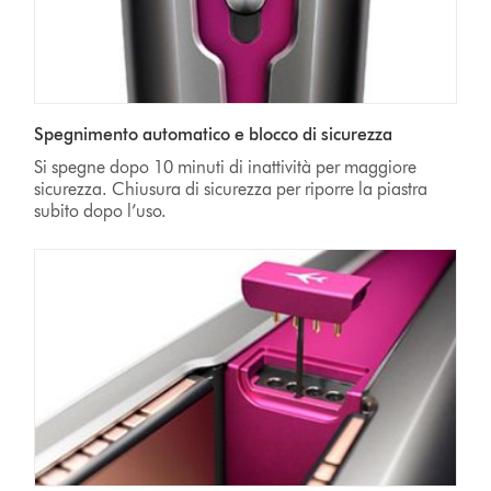
Spegnimento automatico e blocco di sicurezza
Si spegne dopo 10 minuti di inattività per maggiore
sicurezza. Chiusura di sicurezza per riporre la piastra
subito dopo l’uso.