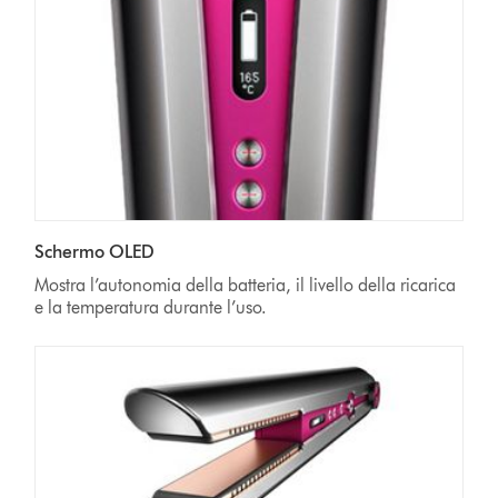
Schermo OLED
Mostra l’autonomia della batteria, il livello della ricarica
e la temperatura durante l’uso.