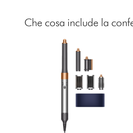
Che cosa include la conf