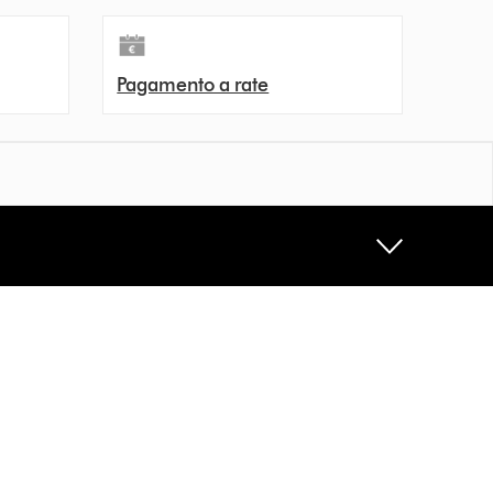
Pagamento a rate