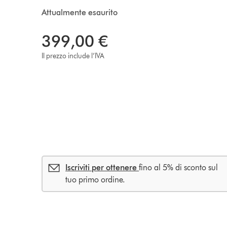
Attualmente esaurito
399,00 €
Il prezzo include l’IVA
Iscriviti per ottenere
fino al 5% di sconto sul
tuo primo ordine.