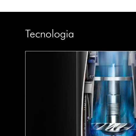
Tecnologia