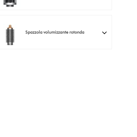
Spazzola volumizzante rotonda