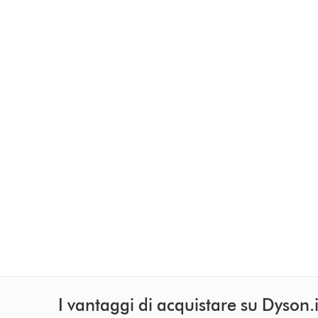
I vantaggi di acquistare su Dyson.i