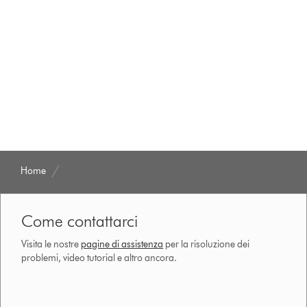
Home
Come contattarci
Visita le nostre
pagine di assistenza
per la risoluzione dei
problemi, video tutorial e altro ancora.