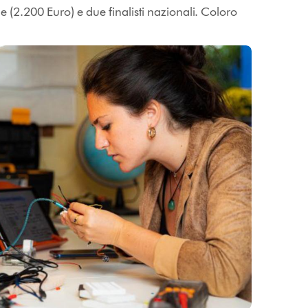
 (2.200 Euro) e due finalisti nazionali. Coloro