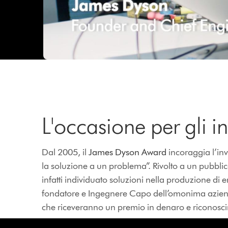
L'occasione per gli in
Dal 2005, il
James Dyson Award
incoraggia l’inv
la soluzione a un problema”. Rivolto a un pubblico
infatti individuato soluzioni nella produzione di 
fondatore e Ingegnere Capo dell’omonima azienda – 
che riceveranno un premio in denaro e riconoscime