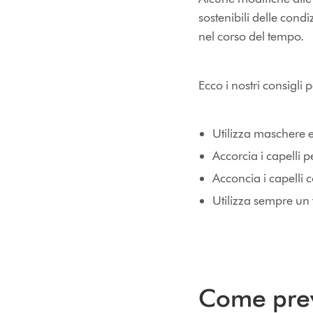
sostenibili delle condiz
nel corso del tempo.
Ecco i nostri consigli 
Utilizza maschere e 
Accorcia i capelli 
Acconcia i capelli 
Utilizza sempre un 
Come preve