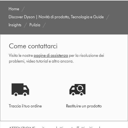
Home
Discover Dyson | Novità di prodotto, Tecnologia e Guide
Insights
Pulizia
Come contattarci
Visita le nostre
pagine di assistenza
per la risoluzione dei
problemi, video tutorial e altro ancora.
Traccia il tuo ordine
Restituire un prodotto