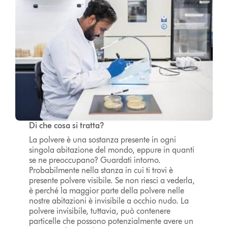
Di che cosa si tratta?
La polvere è una sostanza presente in ogni
singola abitazione del mondo, eppure in quanti
se ne preoccupano? Guardati intorno.
Probabilmente nella stanza in cui ti trovi è
presente polvere visibile. Se non riesci a vederla,
è perché la maggior parte della polvere nelle
nostre abitazioni è invisibile a occhio nudo. La
polvere invisibile, tuttavia, può contenere
particelle che possono potenzialmente avere un