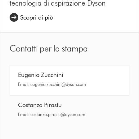
tecnologia di aspirazione Dyson
Scopri di più
Contatti per la stampa
Eugenio Zucchini
Email:
eugenio.zucchini@dyson.com
Costanza Pirastu
Email:
costanza.pirastu@dyson.com