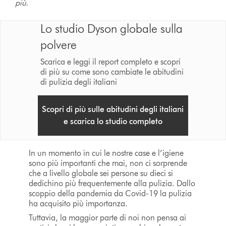
più.
Lo studio Dyson globale sulla
polvere
Scarica e leggi il report completo e scopri
di più su come sono cambiate le abitudini
di pulizia degli italiani
Scopri di più sulle abitudini degli italiani
e scarica lo studio completo
In un momento in cui le nostre case e l’igiene
sono più importanti che mai, non ci sorprende
che a livello globale sei persone su dieci si
dedichino più frequentemente alla pulizia. Dallo
scoppio della pandemia da Covid-19 la pulizia
ha acquisito più importanza.
Tuttavia, la maggior parte di noi non pensa ai