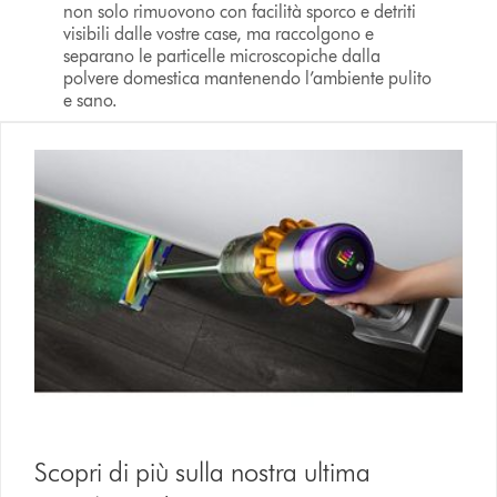
non solo rimuovono con facilità sporco e detriti
visibili dalle vostre case, ma raccolgono e
separano le particelle microscopiche dalla
polvere domestica mantenendo l’ambiente pulito
e sano.
Scopri di più sulla nostra ultima