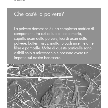
Che cos'è la polvere?
La polvere domestica è una complessa matrice di
componenti, fra cui cellule di pelle morta,
capelli, acari della polvere, feci di acari della
polvere, batteri, virus, muffa, piccoli insetti e altre
fibre e particelle. Molte di queste particelle sono
visibili solo a microscopio e possono avere un
impatto sul nostro benessere.