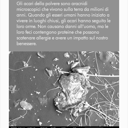
Gli acari della polvere sono aracnidi
microscopici che vivono sulla terra da milioni di
anni. Quando gli esseri umani hanno iniziato a
vivere in luoghi chiusi, gli acari hanno seguito le
loro orme. Non causano danni all’uomo, ma le
loro feci contengono proteine che possono
scatenare allergie e avere un impatto sul nostro
benessere.