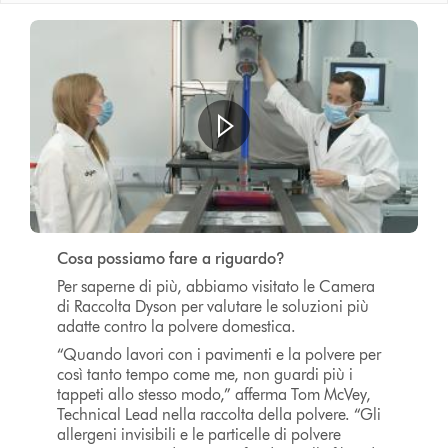
Cosa possiamo fare a riguardo?
Per saperne di più, abbiamo visitato le Camera
di Raccolta Dyson per valutare le soluzioni più
adatte contro la polvere domestica.
“Quando lavori con i pavimenti e la polvere per
così tanto tempo come me, non guardi più i
tappeti allo stesso modo,” afferma Tom McVey,
Technical Lead nella raccolta della polvere. “Gli
allergeni invisibili e le particelle di polvere