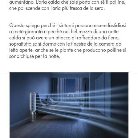
aumentano. L'aria calda che sale porta con sé il polline,
che poi scende con l'aria più fresca della sera.
Questo spiega perché i sintomi possono essere fastidiosi
a metà giornata e perché nel bel mezzo di una notte
calda si può avere un attacco di raffreddore da fieno,
soprattutto se si dorme con le finestre della camera da
letto aperte, anche se le piante che producono polline si
sono chiuse per la notte.