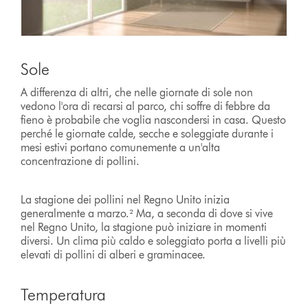
Sole
A differenza di altri, che nelle giornate di sole non
vedono l'ora di recarsi al parco, chi soffre di febbre da
fieno è probabile che voglia nascondersi in casa. Questo
perché le giornate calde, secche e soleggiate durante i
mesi estivi portano comunemente a un'alta
concentrazione di pollini.
La stagione dei pollini nel Regno Unito inizia
generalmente a marzo.² Ma, a seconda di dove si vive
nel Regno Unito, la stagione può iniziare in momenti
diversi. Un clima più caldo e soleggiato porta a livelli più
elevati di pollini di alberi e graminacee.
Temperatura