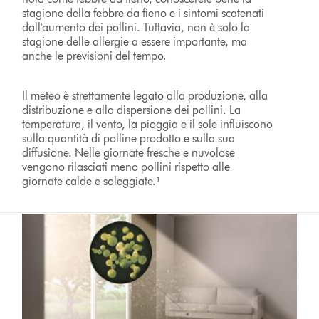
stagione della febbre da fieno e i sintomi scatenati
dall'aumento dei pollini. Tuttavia, non è solo la
stagione delle allergie a essere importante, ma
anche le previsioni del tempo.
Il meteo è strettamente legato alla produzione, alla
distribuzione e alla dispersione dei pollini. La
temperatura, il vento, la pioggia e il sole influiscono
sulla quantità di polline prodotto e sulla sua
diffusione. Nelle giornate fresche e nuvolose
vengono rilasciati meno pollini rispetto alle
giornate calde e soleggiate.¹