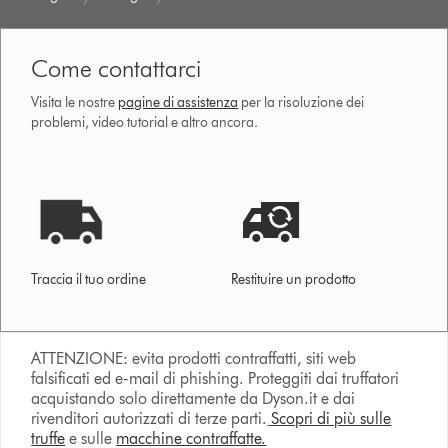
Come contattarci
Visita le nostre
pagine di assistenza
per la risoluzione dei
problemi, video tutorial e altro ancora.
Traccia il tuo ordine
Restituire un prodotto
ATTENZIONE: evita prodotti contraffatti, siti web
falsificati ed e-mail di phishing. Proteggiti dai truffatori
acquistando solo direttamente da Dyson.it e dai
rivenditori autorizzati di terze parti.
Scopri di più sulle
truffe
e sulle
macchine contraffatte.