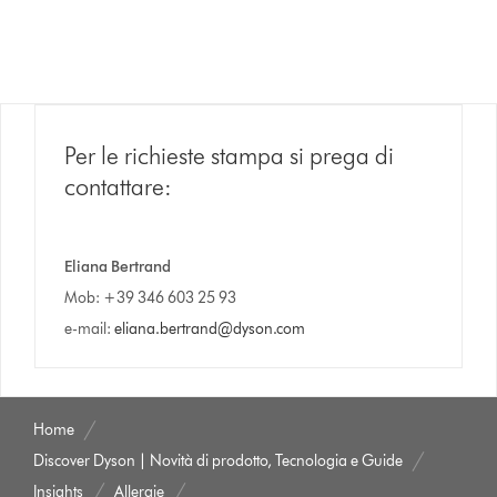
Per le richieste stampa si prega di
contattare:
Eliana Bertrand
Mob: +39 346 603 25 93
e-mail:
eliana.bertrand@dyson.com
Home
Discover Dyson | Novità di prodotto, Tecnologia e Guide
Insights
Allergie