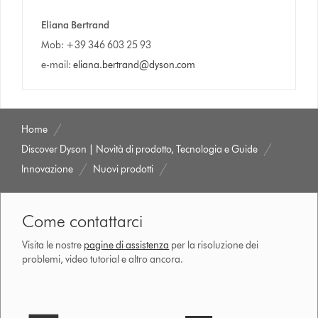
Eliana Bertrand
Mob: +39 346 603 25 93
e-mail:
eliana.bertrand@dyson.com
Home
Discover Dyson | Novità di prodotto, Tecnologia e Guide
Innovazione
Nuovi prodotti
Come contattarci
Visita le nostre
pagine di assistenza
per la risoluzione dei
problemi, video tutorial e altro ancora.