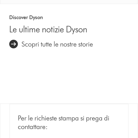
Discover Dyson
Le ultime notizie Dyson
Scopri tutte le nostre storie
Per le richieste stampa si prega di
contattare: