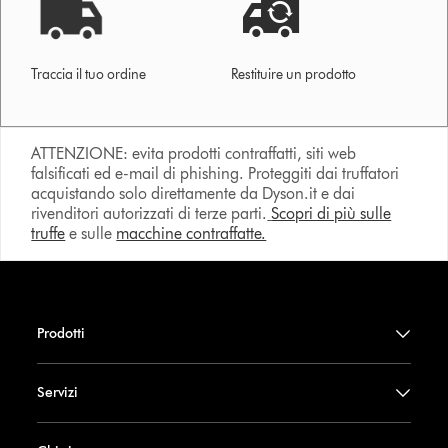
Traccia il tuo ordine
Restituire un prodotto
ATTENZIONE: evita prodotti contraffatti, siti web
falsificati ed e-mail di phishing. Proteggiti dai truffatori
acquistando solo direttamente da Dyson.it e dai
rivenditori autorizzati di terze parti.
Scopri di più sulle
truffe
e sulle
macchine contraffatte.
Prodotti
Servizi