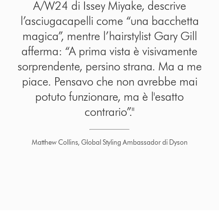
A/W24 di Issey Miyake, descrive
l’asciugacapelli come “una bacchetta
magica”, mentre l’hairstylist Gary Gill
afferma: “A prima vista è visivamente
sorprendente, persino strana. Ma a me
piace. Pensavo che non avrebbe mai
potuto funzionare, ma è l'esatto
contrario”."
Matthew Collins, Global Styling Ambassador di Dyson