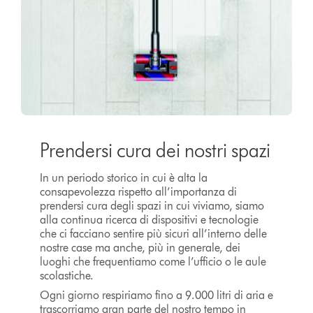
Prendersi cura dei nostri spazi
In un periodo storico in cui è alta la
consapevolezza rispetto all’importanza di
prendersi cura degli spazi in cui viviamo, siamo
alla continua ricerca di dispositivi e tecnologie
che ci facciano sentire più sicuri all’interno delle
nostre case ma anche, più in generale, dei
luoghi che frequentiamo come l’ufficio o le aule
scolastiche.
Ogni giorno respiriamo fino a 9.000 litri di aria e
trascorriamo gran parte del nostro tempo in