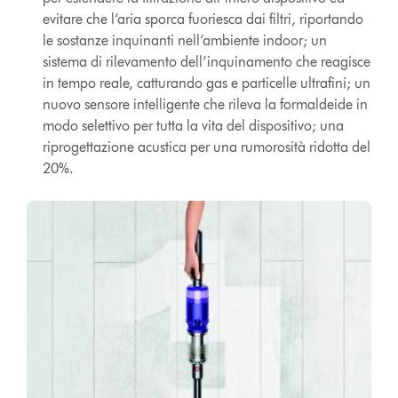
evitare che l’aria sporca fuoriesca dai filtri, riportando
le sostanze inquinanti nell’ambiente indoor; un
sistema di rilevamento dell’inquinamento che reagisce
in tempo reale, catturando gas e particelle ultrafini; un
nuovo sensore intelligente che rileva la formaldeide in
modo selettivo per tutta la vita del dispositivo; una
riprogettazione acustica per una rumorosità ridotta del
20%.