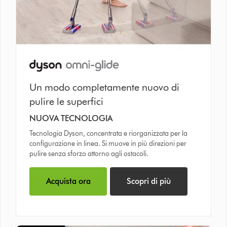
Un modo completamente nuovo di
pulire le superfici
NUOVA TECNOLOGIA
Tecnologia Dyson, concentrata e riorganizzata per la
configurazione in linea. Si muove in più direzioni per
pulire senza sforzo attorno agli ostacoli.
Acquista ora
Scopri di più