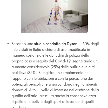
Secondo uno
studio condotto da Dyson
,
il 60% degli
intervistati in Italia dichiara di aver modificato in
maniera sostanziale le abitudini di pulizia della
propria casa a seguito del Covid-19, segnalando un
aumento considerevole (25%) delle pulizie e in altri
casi lieve (35%). Si registra un cambiamento nel
rapporto con le abitazioni e con la percezione dei
potenziali pericoli che si nascondono negli ambienti
domestici. Alto il livello di interesse nei confronti della
qualità dell’aria, cresciuta anche la consapevolezza
rispetto alla pulizia degli spazi di lavoro e di quelli
condivisi.