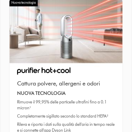
Cattura polvere, allergeni e odori
NUOVA TECNOLOGIA
Rimuove il 99,95% delle particelle ultrafini fino a 0.1
micron¹
Completamente sigillato secondo lo standard HEPA²
Rileva e riporta i dati sulla qualità dell'aria in tempo reale
e si connette all'app Dyson Link