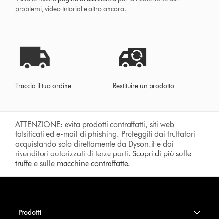
problemi, video tutorial e altro ancora.
Traccia il tuo ordine
Restituire un prodotto
ATTENZIONE: evita prodotti contraffatti, siti web
falsificati ed e-mail di phishing. Proteggiti dai truffatori
acquistando solo direttamente da Dyson.it e dai
rivenditori autorizzati di terze parti.
Scopri di più sulle
truffe
e sulle
macchine contraffatte.
Prodotti