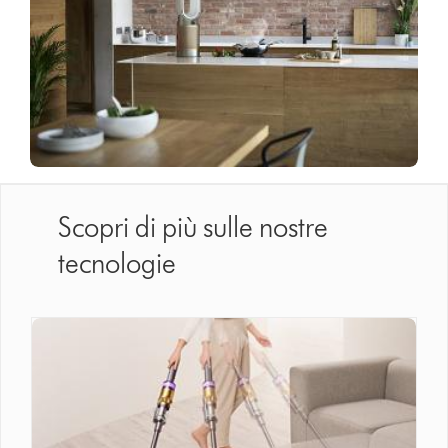
Scopri di più sulle nostre
tecnologie