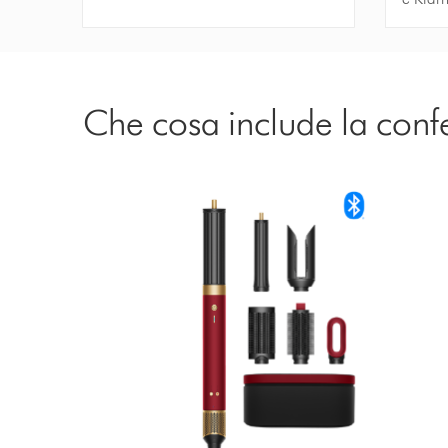
Che cosa include la conf