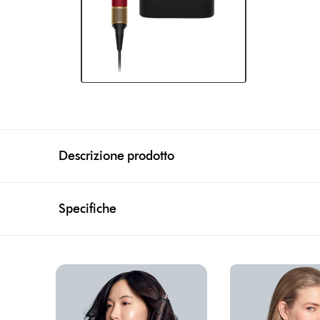
Descrizione prodotto
Specifiche