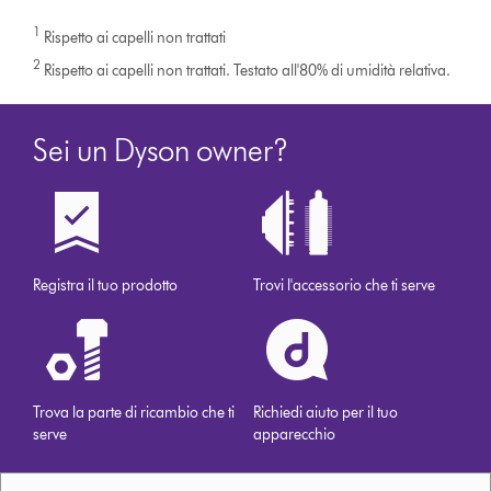
1
Rispetto ai capelli non trattati
2
Rispetto ai capelli non trattati. Testato all'80% di umidità relativa.
Sei un Dyson owner?
Registra il tuo prodotto
Trovi l'accessorio che ti serve
Trova la parte di ricambio che ti
Richiedi aiuto per il tuo
serve
apparecchio