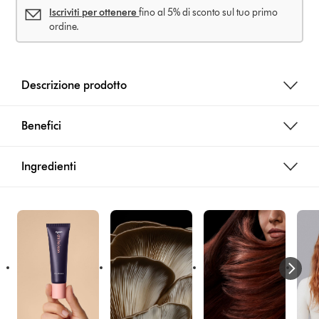
Iscriviti per ottenere
fino al 5% di sconto sul tuo primo
ordine.
Descrizione prodotto
Benefici
Ingredienti