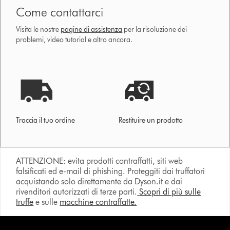
Come contattarci
Visita le nostre
pagine di assistenza
per la risoluzione dei
problemi, video tutorial e altro ancora.
Traccia il tuo ordine
Restituire un prodotto
ATTENZIONE: evita prodotti contraffatti, siti web
falsificati ed e-mail di phishing. Proteggiti dai truffatori
acquistando solo direttamente da Dyson.it e dai
rivenditori autorizzati di terze parti.
Scopri di più sulle
truffe
e sulle
macchine contraffatte.