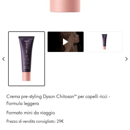
Crema pre-styling Dyson Chitosan™ per capelli ricci -
Formula leggera
Formato mini da viaggio
Prezzo di vendita consigliato: 29€