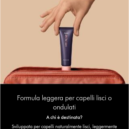
Formula leggera per capelli lisci o
ondulati
A chi è destinata?
Sviluppata per capelli naturalmente lisci, leggermente