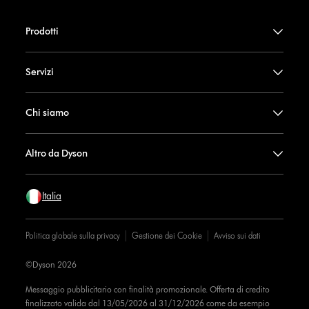
Prodotti
Servizi
Chi siamo
Altro da Dyson
Italia
Politica globale sulla privacy
Gestione dei Cookie
Avviso sui dati
©Dyson 2026
Messaggio pubblicitario con finalità promozionale. Offerta di credito
finalizzato valida dal 13/05/2026 al 31/12/2026 come da esempio