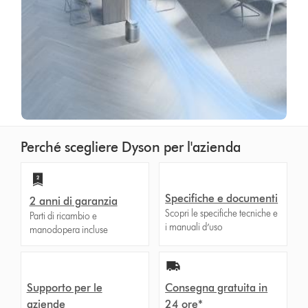
Perché scegliere Dyson per l'azienda
Specifiche e documenti
2 anni di garanzia
Scopri le specifiche tecniche e
Parti di ricambio e
i manuali d’uso
manodopera incluse
Supporto per le
Consegna gratuita in
aziende
24 ore*