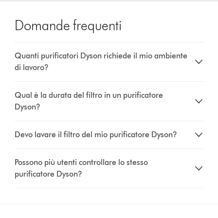
Domande frequenti
Quanti purificatori Dyson richiede il mio ambiente
di lavoro?
Qual è la durata del filtro in un purificatore
Dyson?
Devo lavare il filtro del mio purificatore Dyson?
Possono più utenti controllare lo stesso
purificatore Dyson?