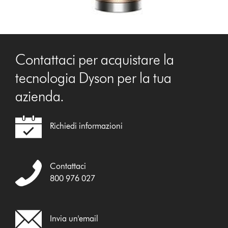
Contattaci per acquistare la
tecnologia Dyson per la tua
azienda.
Richiedi informazioni
Contattaci
800 976 027
Invia un'email