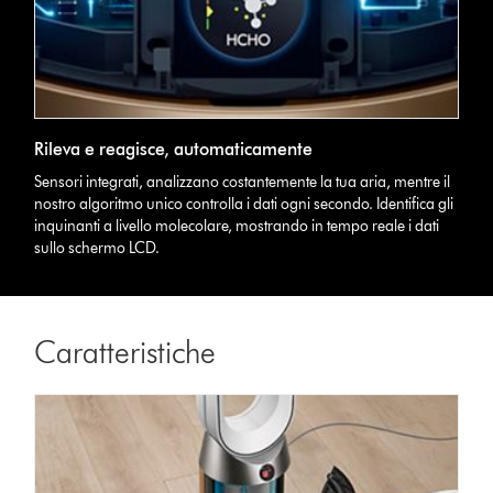
Rileva e reagisce, automaticamente
Sensori integrati, analizzano costantemente la tua aria, mentre il
nostro algoritmo unico controlla i dati ogni secondo. Identifica gli
inquinanti a livello molecolare, mostrando in tempo reale i dati
sullo schermo LCD.
Caratteristiche