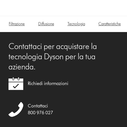
Filtrazione
Diffusione
Tecnologia
Caratteristiche
Contattaci per acquistare la
tecnologia Dyson per la tua
azienda.
Richiedi informazioni
Contattaci
800 976 027