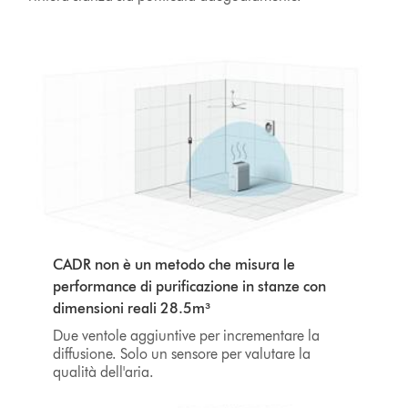
CADR non è un metodo che misura le
performance di purificazione in stanze con
dimensioni reali 28.5m³
Due ventole aggiuntive per incrementare la
diffusione. Solo un sensore per valutare la
qualità dell'aria.