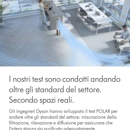
I nostri test sono condotti andando
oltre gli standard del settore.
Secondo spazi reali.
Gli ingegneri Dyson hanno sviluppato il test POLAR per
andare oltre gli standard del settore: misurazione della
filtrazione, rilevazione e diffusione per assicurare che
l'intera stanza sia purificata adeguatamente.