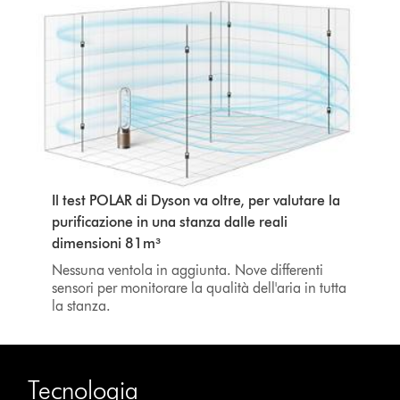
Il test POLAR di Dyson va oltre, per valutare la
purificazione in una stanza dalle reali
dimensioni 81m³
Nessuna ventola in aggiunta. Nove differenti
sensori per monitorare la qualità dell'aria in tutta
la stanza.
Tecnologia