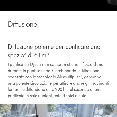
Diffusione
Diffusione potente per purificare uno
spazio⁴ di 81m³
I purificatori Dyson non compromettono il flusso d'aria
durante la purificazione. Combinando la filtrazione
avanzata con la tecnologia Air Multiplier™, generano
una potente circolazione per attirare anche gli inquinanti
lontanti e diffondono oltre 290 litri al secondo di aria
purificata in sale riunioni, sale d'hotel e aule.