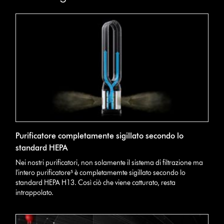
Purificatore completamente sigillato secondo lo
standard HEPA
Nei nostri purificatori, non solamente il sistema di filtrazione ma
l'intero purificatore⁵ è completamemte sigillato secondo lo
standard HEPA H13. Così ciò che viene catturato, resta
intrappolato.