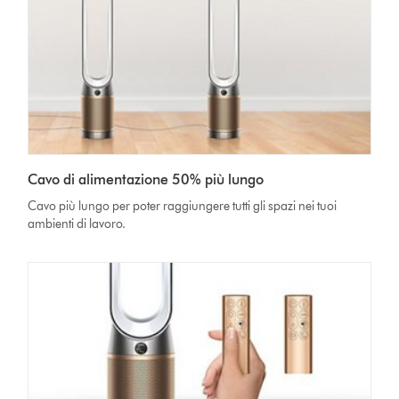
Cavo di alimentazione 50% più lungo
Cavo più lungo per poter raggiungere tutti gli spazi nei tuoi
ambienti di lavoro.