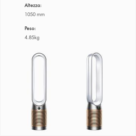
Altezza:
1050 mm
Peso:
4.85kg