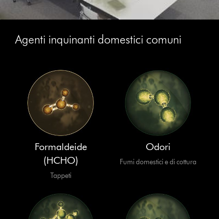
Agenti inquinanti domestici comuni
Formaldeide
Odori
(HCHO)
Fumi domestici e di cottura
Tappeti