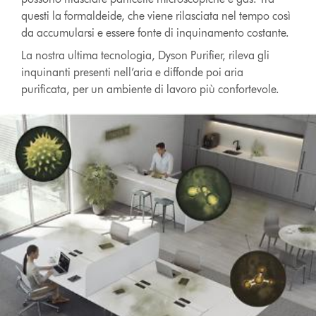
questi la formaldeide, che viene rilasciata nel tempo così
da accumularsi e essere fonte di inquinamento costante.
La nostra ultima tecnologia, Dyson Purifier, rileva gli
inquinanti presenti nell’aria e diffonde poi aria
purificata, per un ambiente di lavoro più confortevole.