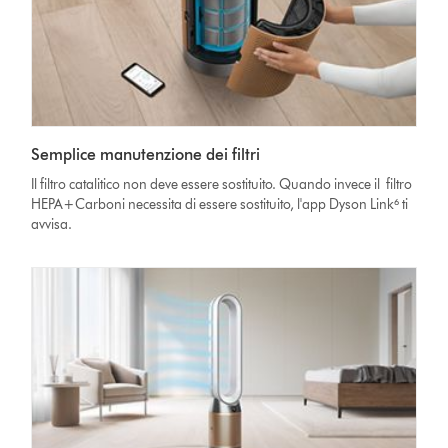
Semplice manutenzione dei filtri
Il filtro catalitico non deve essere sostituito. Quando invece il filtro
HEPA+Carboni necessita di essere sostituito, l'app Dyson Link⁶ ti
avvisa.