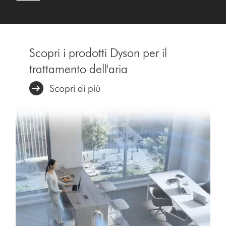
Scopri i prodotti Dyson per il
trattamento dell'aria
Scopri di più