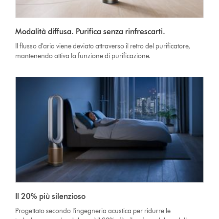
Modalità diffusa. Purifica senza rinfrescarti.
Il flusso d'aria viene deviato attraverso il retro del purificatore,
mantenendo attiva la funzione di purificazione.
Il 20% più silenzioso
Progettato secondo l'ingegneria acustica per ridurre le