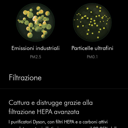
Emissioni industriali
Particelle ultrafini
PM2.5
PM0.1
Filtrazione
Cattura e distrugge grazie alla
filtrazione HEPA avanzata
I purificatori Dyson, con filtri HEPA e a carboni attivi