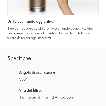
Un telecomando aggiuntivo
Il tuo purificatore è dotato di un telecomando aggiuntivo. Uno
può essere riposto comodamente sulla macchina, l’altro da
tenere vicino per ogni necessità.
Specifiche
Angolo di oscillazione:
350°
Vita del filtro:
1 anno per il filtro HEPA+Carbon⁷