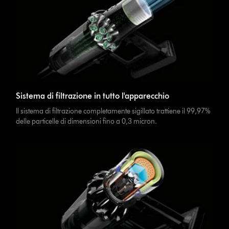
Sistema di filtrazione in tutto l'apparecchio
Il sistema di filtrazione completamente sigillato trattiene il 99,97%
delle particelle di dimensioni fino a 0,3 micron.