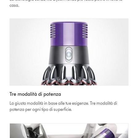
casa.
Tre modalità di potenza
La giusta modalità in base alle tue esigenze. Tre modalità di
potenza per ogni tipo di superficie.