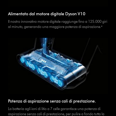
Alimentato dal motore digitale Dyson V10
Il nostro innovativo motore digitale raggiunge fino a 125.000 giri
al minuto, generando una maggiore potenza di aspirazione.⁴
Potenza di aspirazione senza cali di prestazione.
La batteria agli ioni di litio a 7 celle garantisce una potenza di
aspirazione senza cali di prestazione, per pulire a fondo tutta la