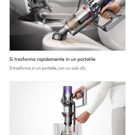
Si trasforma rapidamente in un portatile
Si trasforma in un portatile, con un solo clic.