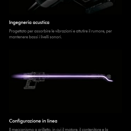
Ingegneria acustica
Progettato per assorbire le vibrazioni e attutire il rumore, per
mantenere bassi i livelli sonori.
Configurazione in linea
Il meccanismo a grilletto, in cui il motore, il contenitore e la