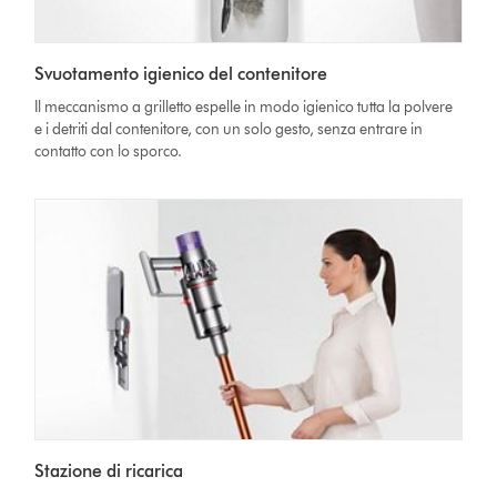
Svuotamento igienico del contenitore
Il meccanismo a grilletto espelle in modo igienico tutta la polvere
e i detriti dal contenitore, con un solo gesto, senza entrare in
contatto con lo sporco.
Stazione di ricarica