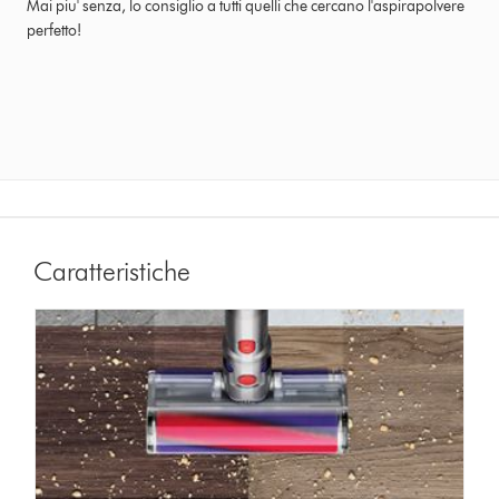
Mai piu' senza, lo consiglio a tutti quelli che cercano l'aspirapolvere
perfetto!
Caratteristiche