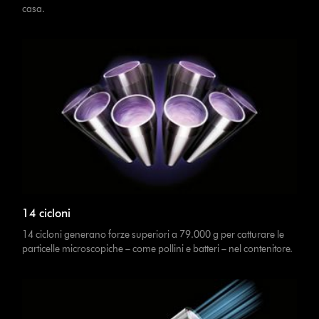
casa.
14 cicloni
14 cicloni generano forze superiori a 79.000 g per catturare le
particelle microscopiche – come pollini e batteri – nel contenitore.