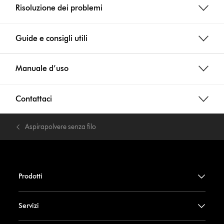
Risoluzione dei problemi
Guide e consigli utili
Manuale d’uso
Contattaci
Aspirapolvere senza filo
Prodotti
Servizi