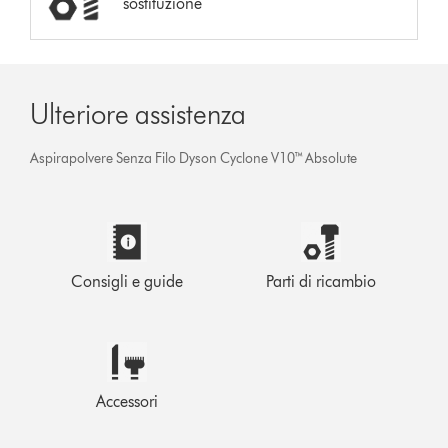
sostituzione
Ulteriore assistenza
Aspirapolvere Senza Filo Dyson Cyclone V10™ Absolute
Consigli e guide
Parti di ricambio
Accessori