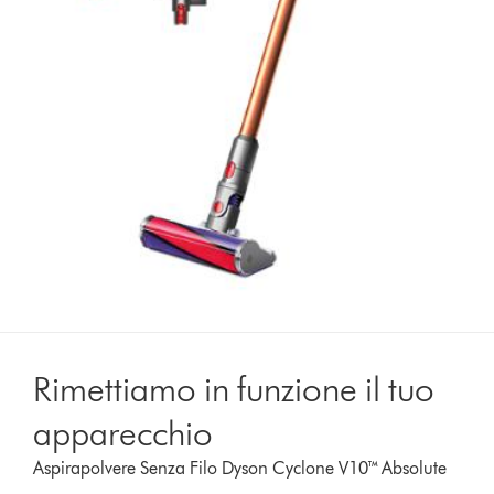
Rimettiamo in funzione il tuo
apparecchio
Aspirapolvere Senza Filo Dyson Cyclone V10™ Absolute