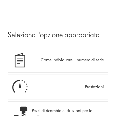
Seleziona l'opzione appropriata
Come individuare il numero di serie
Prestazioni
Pezzi di ricambio e istruzioni per la