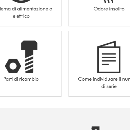
lema di alimentazione o
Odore insolito
elettrico
Parti di ricambio
Come individuare il n
di serie