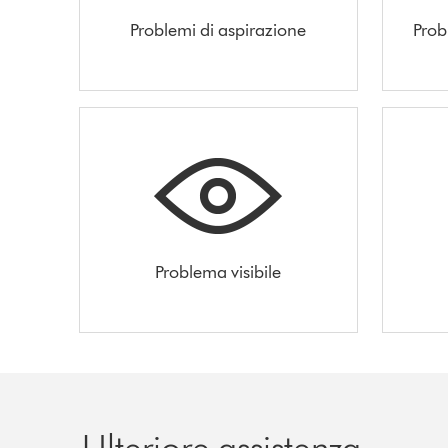
Problemi di aspirazione
Prob
Problema visibile
Ulteriore assistenza