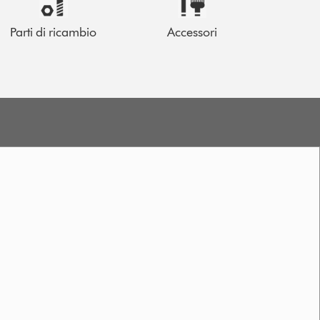
Parti di ricambio
Accessori