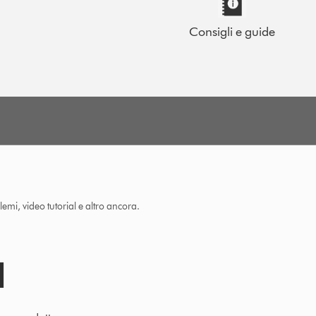
Consigli e guide
lemi, video tutorial e altro ancora.