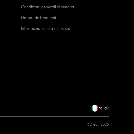
Condizioni generali di vendita
Domande frequenti
Informazioni sulla sicurezza
Italia
©Dyson 2026