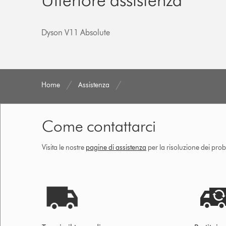
Dyson V11 Absolute
Home
Assistenza
Come contattarci
Visita le nostre
pagine di assistenza
per la risoluzione dei prob