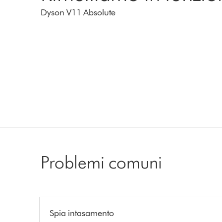
Dyson V11 Absolute
Problemi comuni
Spia intasamento