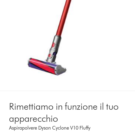
Rimettiamo in funzione il tuo
apparecchio
Aspirapolvere Dyson Cyclone V10 Fluffy