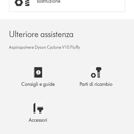
sostituzione
Ulteriore assistenza
Aspirapolvere Dyson Cyclone V10 Fluffy
Consigli e guide
Parti di ricambio
Accessori