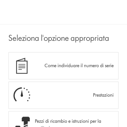
Seleziona l'opzione appropriata
Come individuare il numero di serie
Prestazioni
Pezzi di ricambio e istruzioni per la