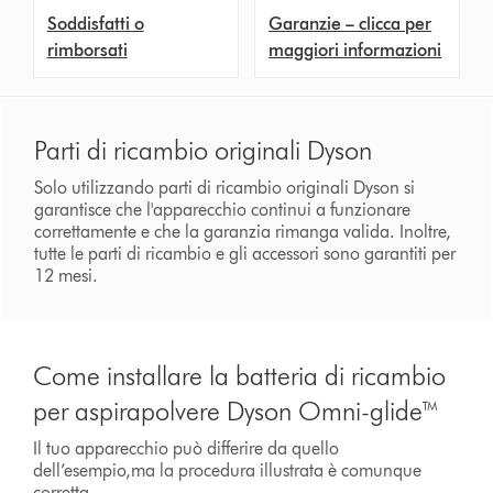
Soddisfatti o
Garanzie – clicca per
rimborsati
maggiori informazioni
Parti di ricambio originali Dyson
Solo utilizzando parti di ricambio originali Dyson si
garantisce che l'apparecchio continui a funzionare
correttamente e che la garanzia rimanga valida. Inoltre,
tutte le parti di ricambio e gli accessori sono garantiti per
12 mesi.
Come installare la batteria di ricambio
per aspirapolvere Dyson Omni-glide™
Il tuo apparecchio può differire da quello
dell’esempio,ma la procedura illustrata è comunque
corretta.