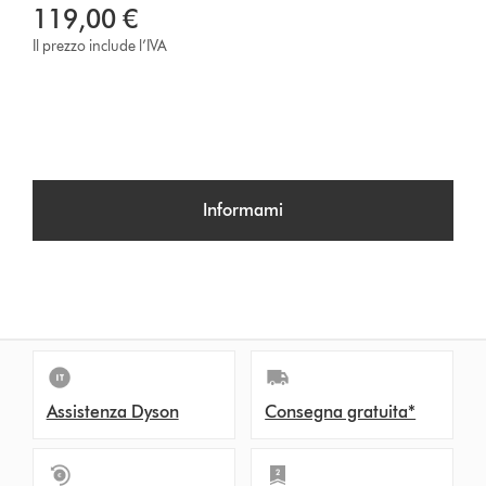
119,00 €
Il prezzo include l’IVA
Informami
Assistenza Dyson
Consegna gratuita*