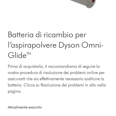
Batteria di ricambio per
l’aspirapolvere Dyson Omni-
Glide™
Prima di acquistarla, ti raccomandiamo di seguire la
nostra procedura di risoluzione dei problemi online per
assicurarti che sia effettivamente necessario sostituire la
batteria. Clicca su Risoluzione dei problemi in alto nella
pagina.
Attualmente esaurito