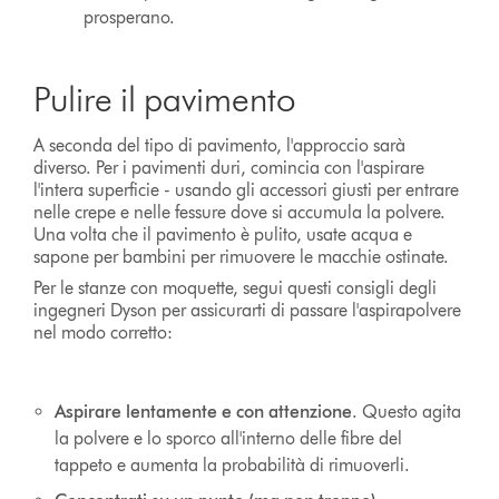
prosperano.
Pulire il pavimento
A seconda del tipo di pavimento, l'approccio sarà
diverso. Per i pavimenti duri, comincia con l'aspirare
l'intera superficie - usando gli accessori giusti per entrare
nelle crepe e nelle fessure dove si accumula la polvere.
Una volta che il pavimento è pulito, usate acqua e
sapone per bambini per rimuovere le macchie ostinate.
Per le stanze con moquette, segui questi consigli degli
ingegneri Dyson per assicurarti di passare l'aspirapolvere
nel modo corretto:
Aspirare lentamente e con attenzione
. Questo agita
la polvere e lo sporco all'interno delle fibre del
tappeto e aumenta la probabilità di rimuoverli.