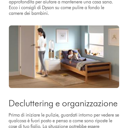
approfondita per aiutare a mantenere una casa sana.
Ecco i consigli di Dyson su come pulire a fondo le
camere dei bambini.
Decluttering e organizzazione
Prima di iniziare le pulizie, guardati intorno per vedere se
qualcosa è fuori posto e pensa a come sono riposte le
cose di tuo figlio. La situazione potrebbe essere