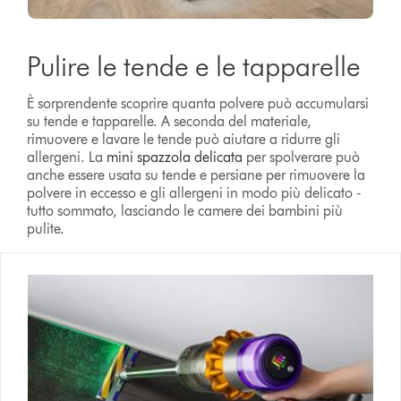
Pulire le tende e le tapparelle
È sorprendente scoprire quanta polvere può accumularsi
su tende e tapparelle. A seconda del materiale,
rimuovere e lavare le tende può aiutare a ridurre gli
allergeni. La
mini spazzola delicata
per spolverare può
anche essere usata su tende e persiane per rimuovere la
polvere in eccesso e gli allergeni in modo più delicato -
tutto sommato, lasciando le camere dei bambini più
pulite.