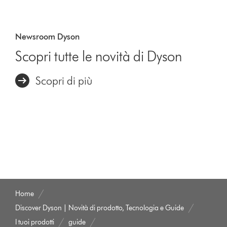
Newsroom Dyson
Scopri tutte le novità di Dyson
Scopri di più
Home
Discover Dyson | Novità di prodotto, Tecnologia e Guide
I tuoi prodotti
guide