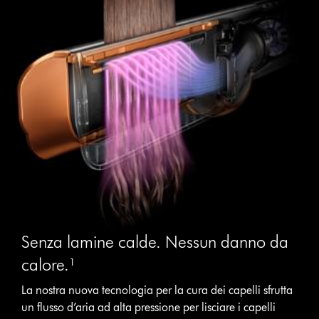
Senza lamine calde. Nessun danno da
calore.¹
La nostra nuova tecnologia per la cura dei capelli sfrutta
un flusso d’aria ad alta pressione per lisciare i capelli