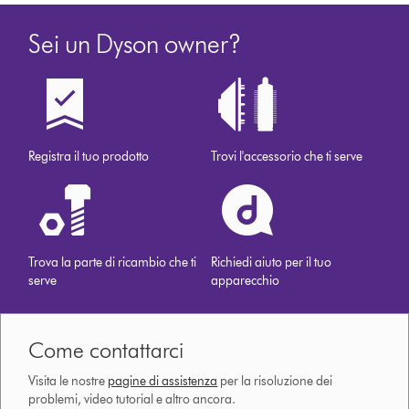
Sei un Dyson owner?
Registra il tuo prodotto
Trovi l'accessorio che ti serve
Trova la parte di ricambio che ti
Richiedi aiuto per il tuo
serve
apparecchio
Come contattarci
Visita le nostre
pagine di assistenza
per la risoluzione dei
problemi, video tutorial e altro ancora.