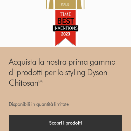
Acquista la nostra prima gamma
di prodotti per lo styling Dyson
Chitosan™
Disponibili in quantità limitate
Scopri i prodotti