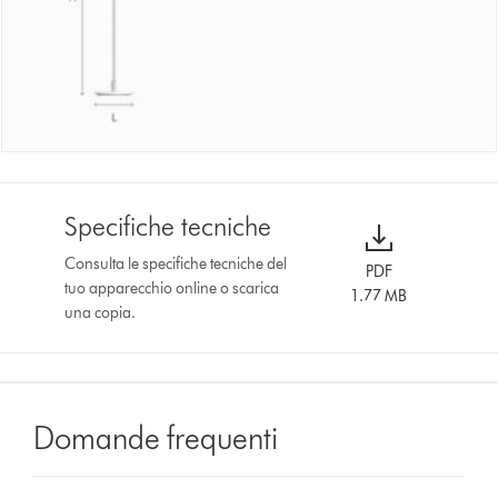
Specifiche tecniche
Consulta le specifiche tecniche del
PDF
tuo apparecchio online o scarica
1.77 MB
una copia.
Domande frequenti