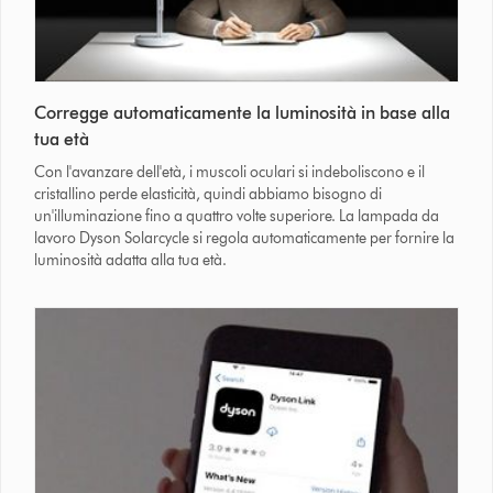
Corregge automaticamente la luminosità in base alla
tua età
Con l'avanzare dell'età, i muscoli oculari si indeboliscono e il
cristallino perde elasticità, quindi abbiamo bisogno di
un'illuminazione fino a quattro volte superiore. La lampada da
lavoro Dyson Solarcycle si regola automaticamente per fornire la
luminosità adatta alla tua età.