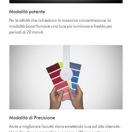
Modalità potente
Per le attività che richiedono la massima concentrazione, la
modalità boost fornisce una luce più luminosa e fredda per
periodi di 20 minuti.
Modalità di Precisione
Aiuta a migliorare l'acuità visiva emettendo luce ad alta intensità.