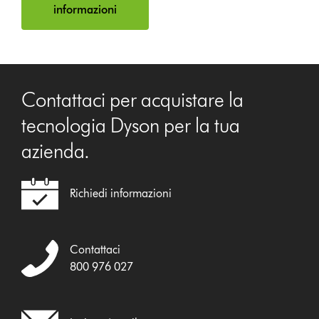
informazioni
Contattaci per acquistare la
tecnologia Dyson per la tua
azienda.
Richiedi informazioni
Contattaci
800 976 027