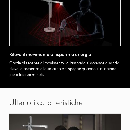
Rileva il movimento e risparmia energia
Grazie al sensore di movimento, la lampada si accende quando
rileva la presenza di qualcuno e si spegne quando si allontana
per oltre due minuti.
Ulteriori caratteristiche