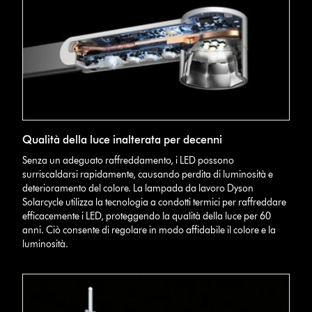
Qualità della luce inalterata per decenni
Senza un adeguato raffreddamento, i LED possono
surriscaldarsi rapidamente, causando perdita di luminosità e
deterioramento del colore. La lampada da lavoro Dyson
Solarcycle utilizza la tecnologia a condotti termici per raffreddare
efficacemente i LED, proteggendo la qualità della luce per 60
anni. Ciò consente di regolare in modo affidabile il colore e la
luminosità.