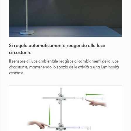
Si regola automaticamente reagendo alla luce
circostante
Il sensore di luce ambientale reagisce ai cambiamenti della luce
circostante, mantenendo lo spazio delle attività a una luminosità
costante.