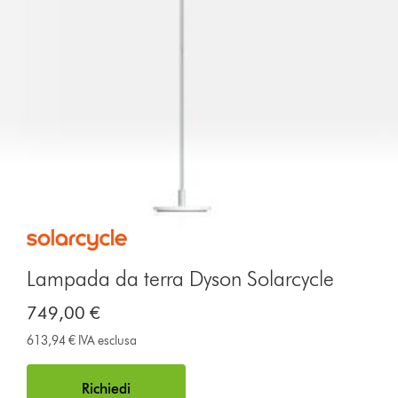
Lampada da terra Dyson Solarcycle
749,00 €
613,94 € IVA esclusa
Richiedi