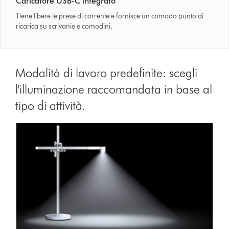
Caricatore USB-C integrato
Tiene libere le prese di corrente e fornisce un comodo punto di
ricarica su scrivanie e comodini.
Modalità di lavoro predefinite: scegli
l'illuminazione raccomandata in base al
tipo di attività.