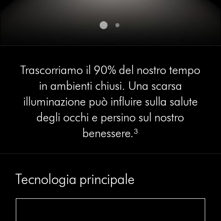
Trascorriamo il 90% del nostro tempo
in ambienti chiusi. Una scarsa
illuminazione può influire sulla salute
degli occhi e persino sul nostro
benessere.³
Tecnologia principale