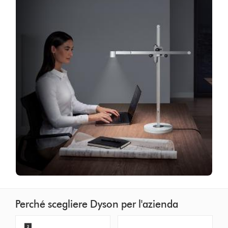
Perché scegliere Dyson per l'azienda