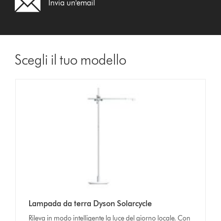
Invia un'email
Scegli il tuo modello
Lampada da terra Dyson Solarcycle
Rileva in modo intelligente la luce del giorno locale. Con