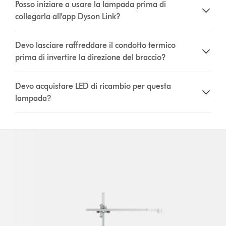
Posso iniziare a usare la lampada prima di
collegarla all'app Dyson Link?
Devo lasciare raffreddare il condotto termico
prima di invertire la direzione del braccio?
Devo acquistare LED di ricambio per questa
lampada?