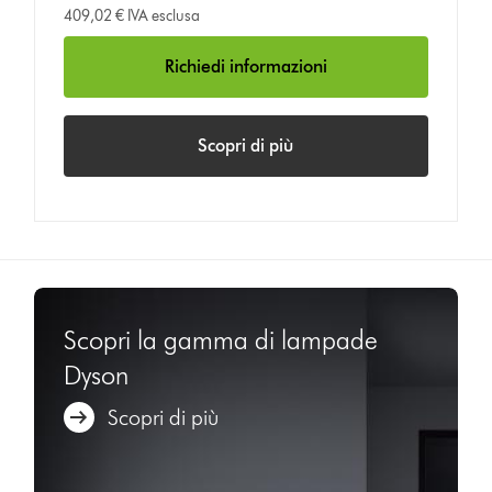
409,02 € IVA esclusa
Richiedi informazioni
Scopri di più
Scopri la gamma di lampade
Dyson
Scopri di più