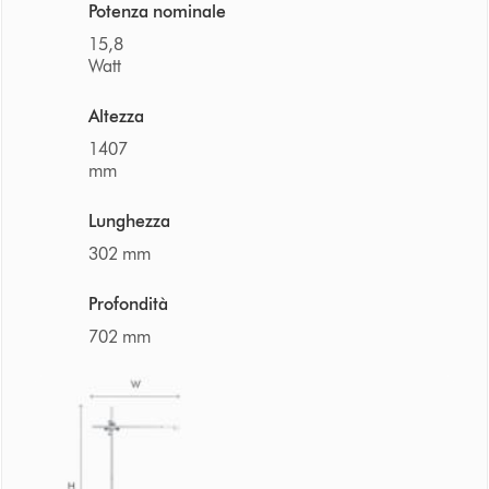
Potenza nominale
15,8
Watt
Altezza
1407
mm
Lunghezza
302 mm
Profondità
702 mm