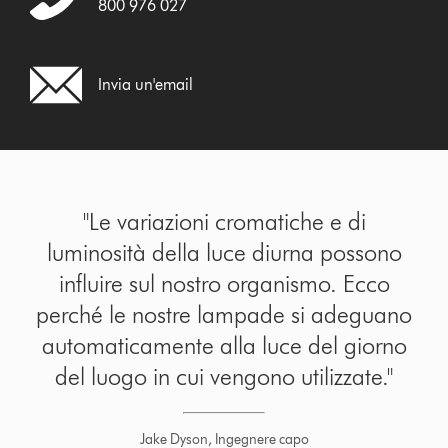
800 976 027
Invia un'email
"Le variazioni cromatiche e di
luminosità della luce diurna possono
influire sul nostro organismo. Ecco
perché le nostre lampade si adeguano
automaticamente alla luce del giorno
del luogo in cui vengono utilizzate."
Jake Dyson, Ingegnere capo