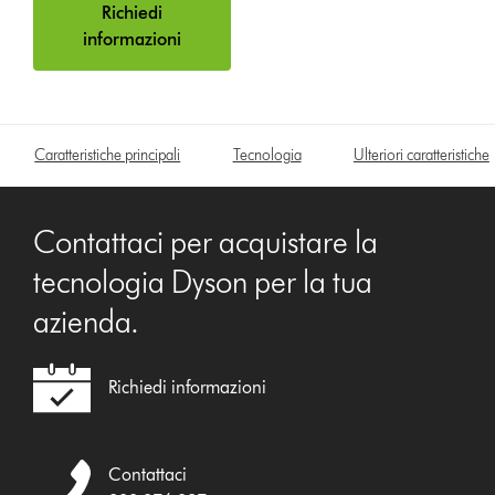
Richiedi
informazioni
Caratteristiche principali
Tecnologia
Ulteriori caratteristiche
Contattaci per acquistare la
tecnologia Dyson per la tua
azienda.
Richiedi informazioni
Contattaci