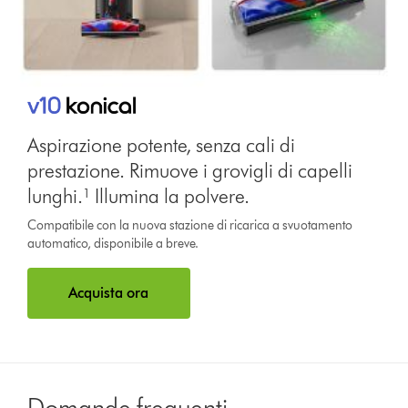
Aspirazione potente, senza cali di
prestazione. Rimuove i grovigli di capelli
lunghi.¹ Illumina la polvere.
Compatibile con la nuova stazione di ricarica a svuotamento
automatico, disponibile a breve.
Acquista ora
Domande frequenti