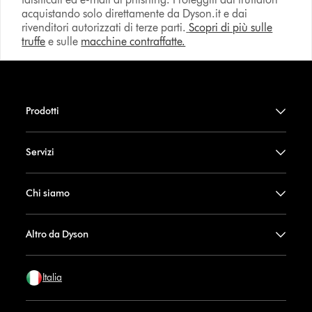
acquistando solo direttamente da Dyson.it e dai
rivenditori autorizzati di terze parti.
Scopri di più sulle
truffe
e sulle
macchine contraffatte.
Prodotti
Servizi
Chi siamo
Altro da Dyson
Italia