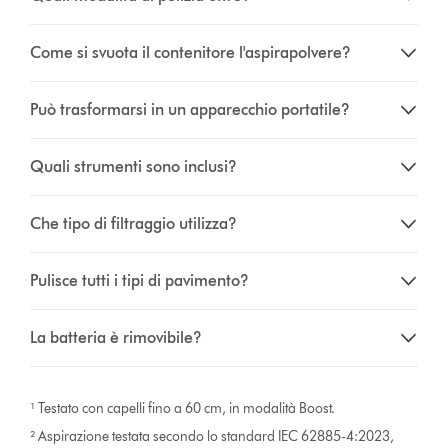
Come si svuota il contenitore l'aspirapolvere?
Può trasformarsi in un apparecchio portatile?
Quali strumenti sono inclusi?
Che tipo di filtraggio utilizza?
Pulisce tutti i tipi di pavimento?
La batteria è rimovibile?
¹ Testato con capelli fino a 60 cm, in modalità Boost.
² Aspirazione testata secondo lo standard IEC 62885-4:2023,