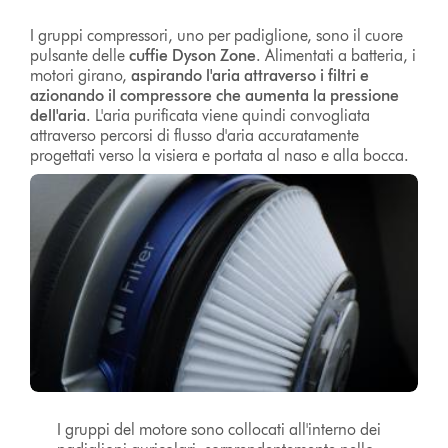
I gruppi compressori, uno per padiglione, sono il cuore
pulsante delle
cuffie Dyson Zone
. Alimentati a batteria, i
motori girano,
aspirando l'aria attraverso i filtri e
azionando il compressore che aumenta la pressione
dell'aria
. L'aria purificata viene quindi convogliata
attraverso percorsi di flusso d'aria accuratamente
progettati verso la visiera e portata al naso e alla bocca.
I gruppi del motore sono collocati all'interno dei