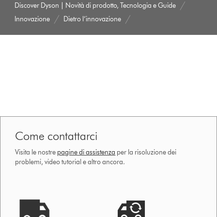
Discover Dyson | Novità di prodotto, Tecnologia e Guide
Innovazione
Dietro l’innovazione
Come contattarci
Visita le nostre
pagine di assistenza
per la risoluzione dei
problemi, video tutorial e altro ancora.