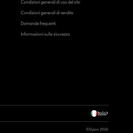
Condizioni generali di uso del sito
Condizioni generali di vendita
Domande frequenti
Informazioni sulla sicurezza
Italia
©Dyson 2026