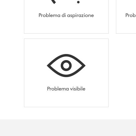
Problema di aspirazione
Prob
Problema visibile