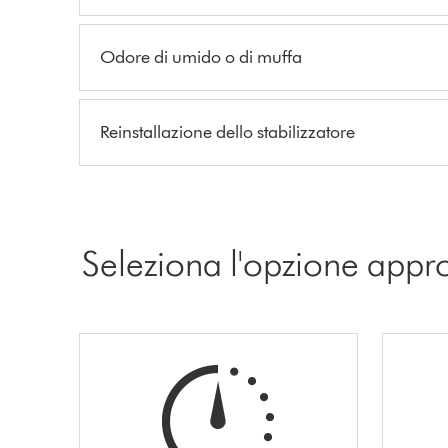
Odore di umido o di muffa
Reinstallazione dello stabilizzatore
Seleziona l'opzione appr