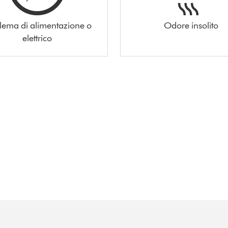
lema di alimentazione o
Odore insolito
elettrico