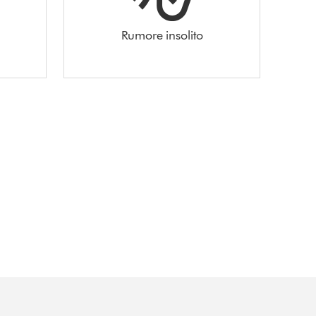
Rumore insolito