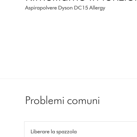
Aspirapolvere Dyson DC15 Allergy
Problemi comuni
Liberare la spazzola