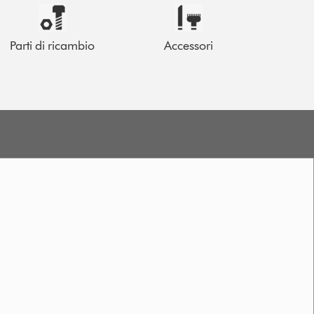
Parti di ricambio
Accessori