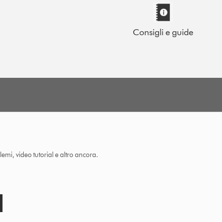
Consigli e guide
lemi, video tutorial e altro ancora.