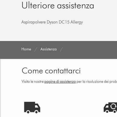
Ulteriore assistenza
Aspirapolvere Dyson DC15 Allergy
Home
Assistenza
Come contattarci
Visita le nostre
pagine di assistenza
per la risoluzione dei prob