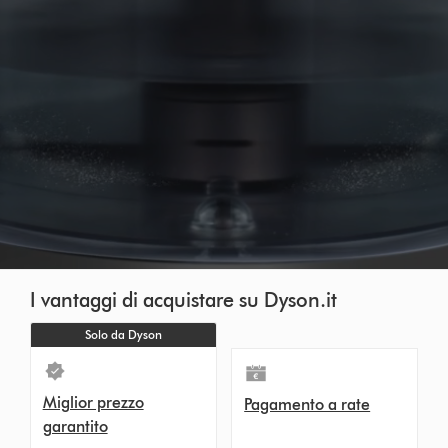
I vantaggi di acquistare su Dyson.it
Solo da Dyson
Miglior prezzo
Pagamento a rate
garantito