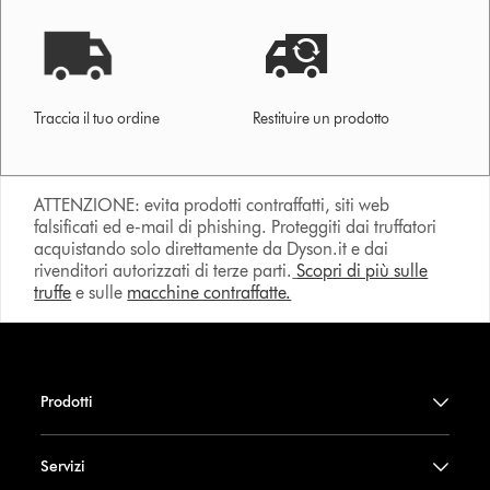
Traccia il tuo ordine
Restituire un prodotto
ATTENZIONE: evita prodotti contraffatti, siti web
falsificati ed e-mail di phishing. Proteggiti dai truffatori
acquistando solo direttamente da Dyson.it e dai
rivenditori autorizzati di terze parti.
Scopri di più sulle
truffe
e sulle
macchine contraffatte.
Prodotti
Servizi