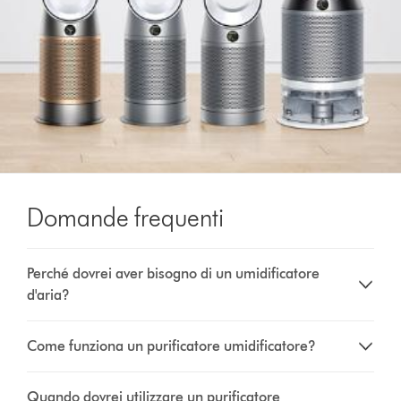
Domande frequenti
Perché dovrei aver bisogno di un umidificatore
d'aria?
Come funziona un purificatore umidificatore?
Quando dovrei utilizzare un purificatore