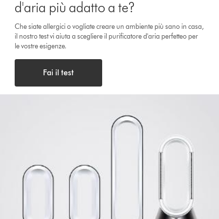
d'aria più adatto a te?
Che siate allergici o vogliate creare un ambiente più sano in casa,
il nostro test vi aiuta a scegliere il purificatore d'aria perfetteo per
le vostre esigenze.
Fai il test