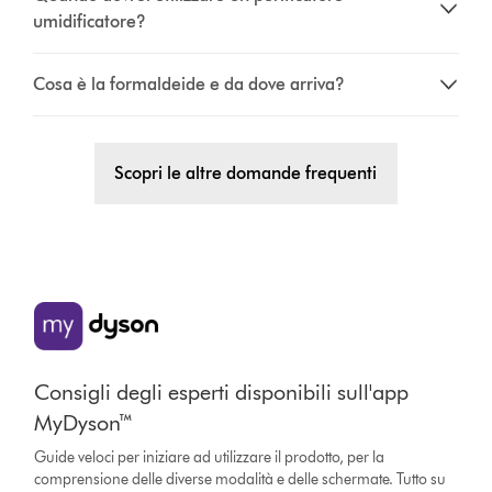
umidificatore?
Cosa è la formaldeide e da dove arriva?
Scopri le altre domande frequenti
Consigli degli esperti disponibili sull'app
MyDyson™
Guide veloci per iniziare ad utilizzare il prodotto, per la
comprensione delle diverse modalità e delle schermate. Tutto su