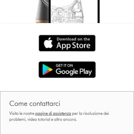
Come contattarci
Visita le nostre
pagine di assistenza
per la risoluzione dei
problemi, video tutorial e altro ancora.