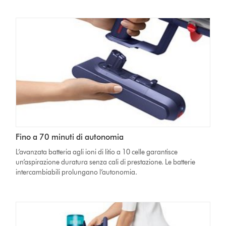
Fino a 70 minuti di autonomia
L’avanzata batteria agli ioni di litio a 10 celle garantisce
un’aspirazione duratura senza cali di prestazione. Le batterie
intercambiabili prolungano l’autonomia.