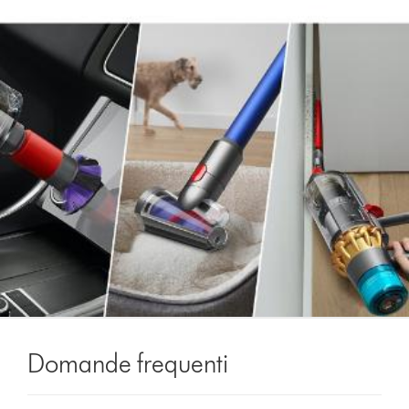
Domande frequenti