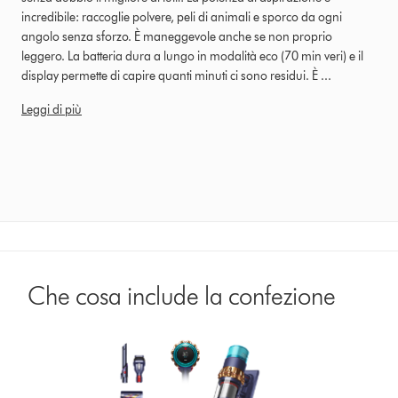
incredibile: raccoglie polvere, peli di animali e sporco da ogni
angolo senza sforzo. È maneggevole anche se non proprio
leggero. La batteria dura a lungo in modalità eco (70 min veri) e il
display permette di capire quanti minuti ci sono residui. È ...
Leggi di più
Che cosa include la confezione