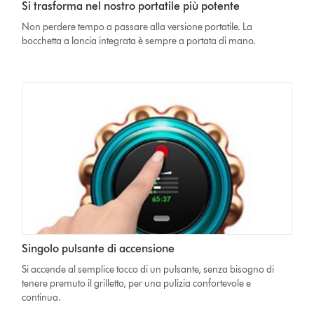
Si trasforma nel nostro portatile più potente
Non perdere tempo a passare alla versione portatile. La
bocchetta a lancia integrata è sempre a portata di mano.
Singolo pulsante di accensione
Si accende al semplice tocco di un pulsante, senza bisogno di
tenere premuto il grilletto, per una pulizia confortevole e
continua.