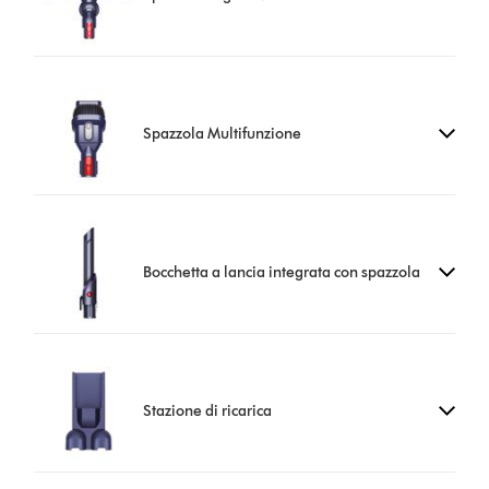
Spazzola Multifunzione
Bocchetta a lancia integrata con spazzola
Stazione di ricarica