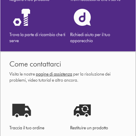
Trova la parte di ricambio che ti
Richiedi aiuto per il tuo
serve
apparecchio
Come contattarci
Visita le nostre
pagine di assistenza
per la risoluzione dei
problemi, video tutorial e altro ancora.
Traccia il tuo ordine
Restituire un prodotto