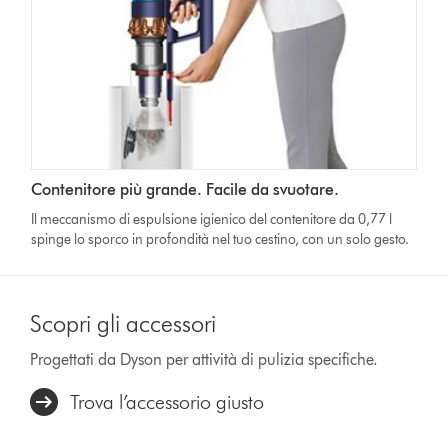
Contenitore più grande. Facile da svuotare.
Il meccanismo di espulsione igienico del contenitore da 0,77 l
spinge lo sporco in profondità nel tuo cestino, con un solo gesto.
Scopri gli accessori
Progettati da Dyson per attività di pulizia specifiche.
Trova l’accessorio giusto